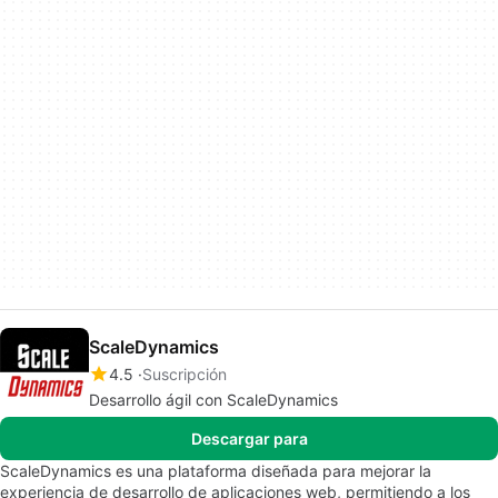
ScaleDynamics
4.5
Suscripción
Desarrollo ágil con ScaleDynamics
Descargar para
ScaleDynamics es una plataforma diseñada para mejorar la
experiencia de desarrollo de aplicaciones web, permitiendo a los