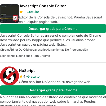
Javascript Console Editor
1
Gratuito
Editor de la Consola de Javascript: Prueba Javascript
en cualquier página web.
Descargar gratis para Chrome
Javascript Console Editor es un sencillo complemento de Chrome
desarrollado por ray.noppe que permite a los usuarios probar
Javascript en cualquier página web. Este…
Chrome
Editor De Código
Javascript
Herramientas De Programación
Escribiendo Extensiones Para Chrome
NoScript
4
Gratuito
Cómo habilitar NoScript en su navegador web
Descargar gratis para Chrome
NoScript es una aplicación de filtrado de contenidos que modifica el
comportamiento del navegador web sobre la marcha. Puedes
utilizarla para bloquear JavaScript y…