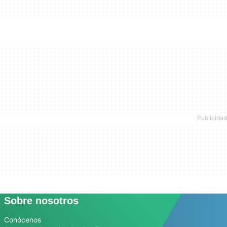
Sobre nosotros
Conócenos