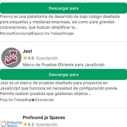
Descargar para
Frevvo es una plataforma de desarrollo de bajo código diseñada
para pequeñas y medianas empresas, así como para grandes
corporaciones, que buscan simplificar la…
Microsoft
Javascript
Espacio De Trabajo
Google
Jest
4.6
Suscripción
Marco de Pruebas Eficiente para JavaScript
Descargar para
Jest es un marco de pruebas diseñado para proyectos en
JavaScript que funciona sin necesidad de configuración previa.
Permite realizar pruebas que gestionan objetos…
Flujo De Trabajo
Ingl�s
Javascript
Profound.js Spaces
4.2
Suscripción