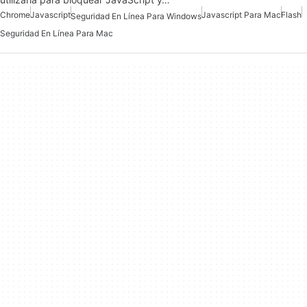
Chrome
Javascript
Javascript Para Mac
Flash
Seguridad En Línea Para Windows
Seguridad En Línea Para Mac