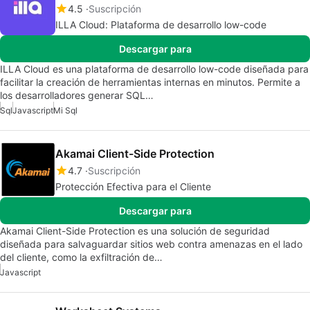
4.5
Suscripción
ILLA Cloud: Plataforma de desarrollo low-code
Descargar para
ILLA Cloud es una plataforma de desarrollo low-code diseñada para
facilitar la creación de herramientas internas en minutos. Permite a
los desarrolladores generar SQL…
Sql
Javascript
Mi Sql
Akamai Client-Side Protection
4.7
Suscripción
Protección Efectiva para el Cliente
Descargar para
Akamai Client-Side Protection es una solución de seguridad
diseñada para salvaguardar sitios web contra amenazas en el lado
del cliente, como la exfiltración de…
Javascript