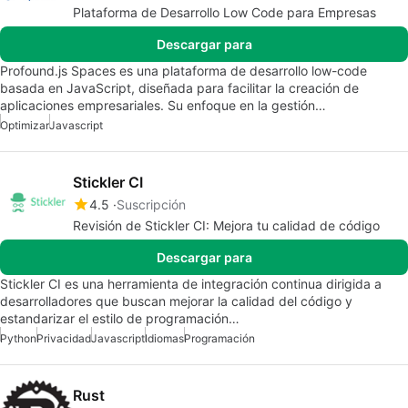
Plataforma de Desarrollo Low Code para Empresas
Descargar para
Profound.js Spaces es una plataforma de desarrollo low-code
basada en JavaScript, diseñada para facilitar la creación de
aplicaciones empresariales. Su enfoque en la gestión…
Optimizar
Javascript
Stickler CI
4.5
Suscripción
Revisión de Stickler CI: Mejora tu calidad de código
Descargar para
Stickler CI es una herramienta de integración continua dirigida a
desarrolladores que buscan mejorar la calidad del código y
estandarizar el estilo de programación…
Python
Privacidad
Javascript
Idiomas
Programación
Rust