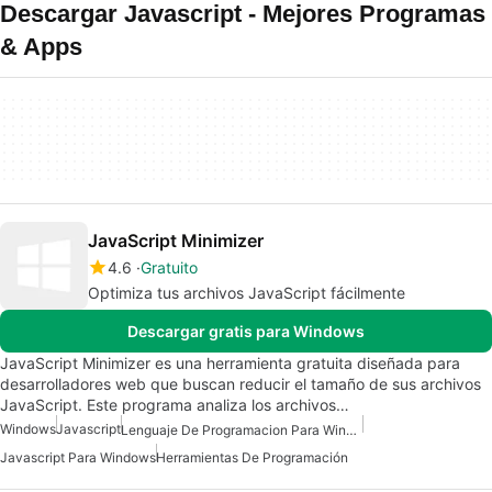
Descargar Javascript - Mejores Programas
& Apps
JavaScript Minimizer
4.6
Gratuito
Optimiza tus archivos JavaScript fácilmente
Descargar gratis para Windows
JavaScript Minimizer es una herramienta gratuita diseñada para
desarrolladores web que buscan reducir el tamaño de sus archivos
JavaScript. Este programa analiza los archivos…
Windows
Javascript
Lenguaje De Programacion Para Windows
Javascript Para Windows
Herramientas De Programación