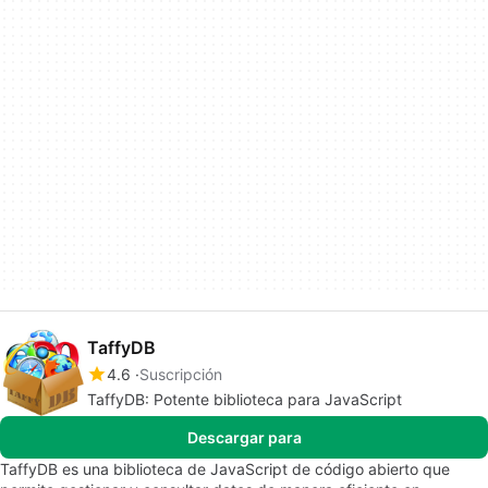
TaffyDB
4.6
Suscripción
TaffyDB: Potente biblioteca para JavaScript
Descargar para
TaffyDB es una biblioteca de JavaScript de código abierto que