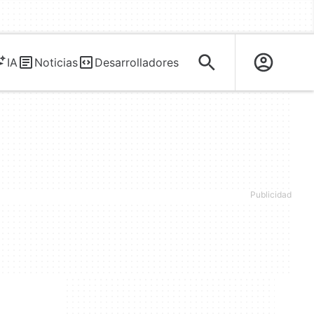
IA
Noticias
Desarrolladores