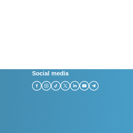
Social media