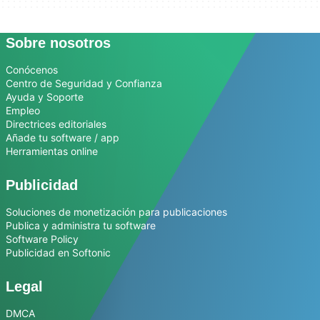
Sobre nosotros
Conócenos
Centro de Seguridad y Confianza
Ayuda y Soporte
Empleo
Directrices editoriales
Añade tu software / app
Herramientas online
Publicidad
Soluciones de monetización para publicaciones
Publica y administra tu software
Software Policy
Publicidad en Softonic
Legal
DMCA