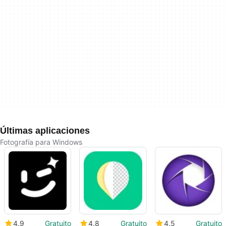
Últimas aplicaciones
Fotografía para Windows
4.9
Gratuito
4.8
Gratuito
4.5
Gratuito