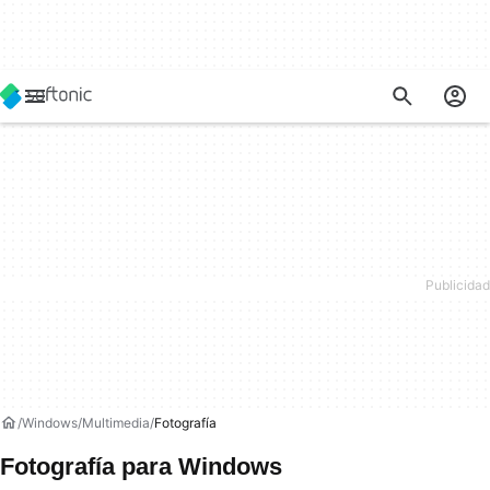
Windows
Multimedia
Fotografía
Fotografía para Windows