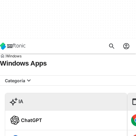
Windows
Windows Apps
Categoría
IA
ChatGPT