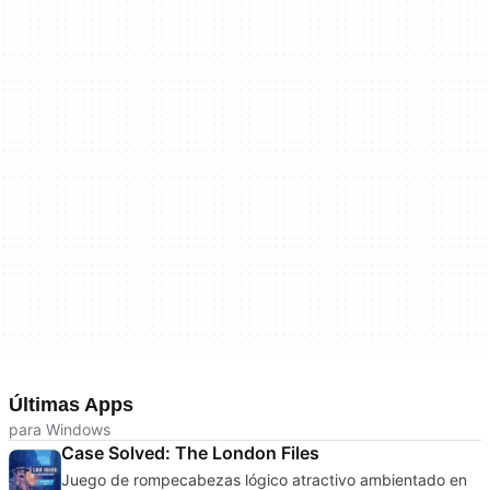
Últimas Apps
para Windows
Case Solved: The London Files
Juego de rompecabezas lógico atractivo ambientado en