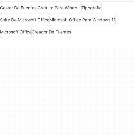
Gestor De Fuentes Gratuito Para Windows
Tipografía
Suite De Microsoft Office
Microsoft Office Para Windows 11
Microsoft Office
Creador De Fuentes