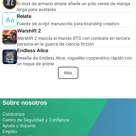
El mod de armario simple añade un polo verde de manga
larga para avatares
Relate
Fuente de script manuscrita para branding creativo
Warshift 2
Warshift 2 mezcla el mando RTS con combate en tercera
persona en la guerra de ciencia ficción
Endless Alice
Reseña de Endless Alice: roguelite cooperativo rápido con
un toque de anime
Más
Sobre nosotros
Conócenos
Centro de Seguridad y Confianza
Ayuda y Soporte
Empleo