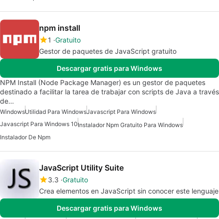
npm install
1
Gratuito
Gestor de paquetes de JavaScript gratuito
Descargar gratis para Windows
NPM Install (Node Package Manager) es un gestor de paquetes
destinado a facilitar la tarea de trabajar con scripts de Java a través
de…
Windows
Utilidad Para Windows
Javascript Para Windows
Javascript Para Windows 10
Instalador Npm Gratuito Para Windows
Instalador De Npm
JavaScript Utility Suite
3.3
Gratuito
Crea elementos en JavaScript sin conocer este lenguaje
Descargar gratis para Windows