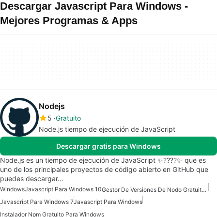
Descargar Javascript Para Windows -
Mejores Programas & Apps
Nodejs
5
Gratuito
Node.js tiempo de ejecución de JavaScript
Descargar gratis para Windows
Node.js es un tiempo de ejecución de JavaScript ✨????✨ que es
uno de los principales proyectos de código abierto en GitHub que
puedes descargar…
Windows
Javascript Para Windows 10
Gestor De Versiones De Nodo Gratuito Para Windows
Javascript Para Windows 7
Javascript Para Windows
Instalador Npm Gratuito Para Windows