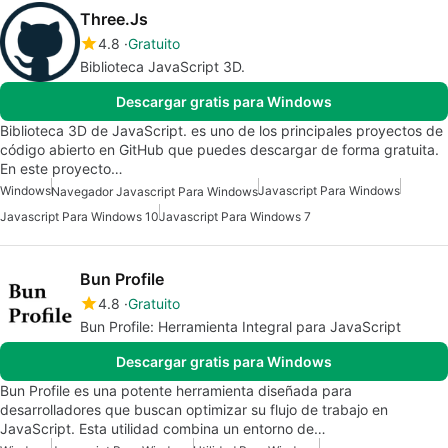
Three.Js
4.8
Gratuito
Biblioteca JavaScript 3D.
Descargar gratis para Windows
Biblioteca 3D de JavaScript. es uno de los principales proyectos de
código abierto en GitHub que puedes descargar de forma gratuita.
En este proyecto…
Windows
Javascript Para Windows
Navegador Javascript Para Windows
Javascript Para Windows 10
Javascript Para Windows 7
Bun Profile
4.8
Gratuito
Bun Profile: Herramienta Integral para JavaScript
Descargar gratis para Windows
Bun Profile es una potente herramienta diseñada para
desarrolladores que buscan optimizar su flujo de trabajo en
JavaScript. Esta utilidad combina un entorno de…