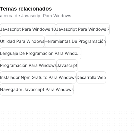
Temas relacionados
acerca de Javascript Para Windows
Javascript Para Windows 10
Javascript Para Windows 7
Utilidad Para Windows
Herramientas De Programación
Lenguaje De Programacion Para Windows
Programación Para Windows
Javascript
Instalador Npm Gratuito Para Windows
Desarrollo Web
Navegador Javascript Para Windows