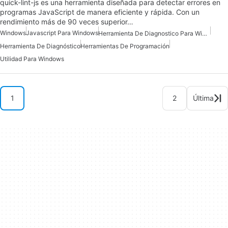
quick-lint-js es una herramienta diseñada para detectar errores en
programas JavaScript de manera eficiente y rápida. Con un
rendimiento más de 90 veces superior…
Windows
Javascript Para Windows
Herramienta De Diagnostico Para Windows
Herramienta De Diagnóstico
Herramientas De Programación
Utilidad Para Windows
1
2
Última