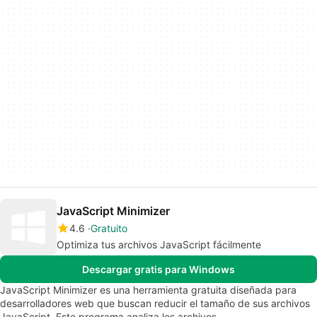
JavaScript Minimizer
4.6
Gratuito
Optimiza tus archivos JavaScript fácilmente
Descargar gratis para Windows
JavaScript Minimizer es una herramienta gratuita diseñada para
desarrolladores web que buscan reducir el tamaño de sus archivos
JavaScript. Este programa analiza los archivos…