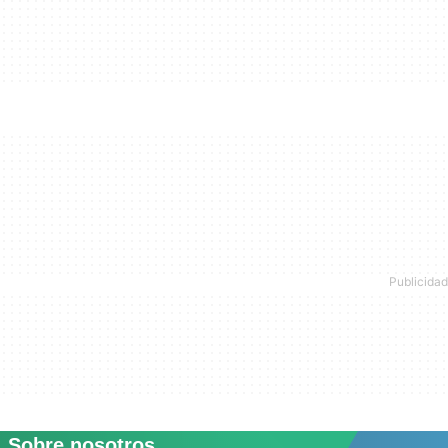
Sobre nosotros