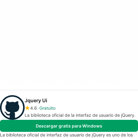
Jquery Ui
4.6
Gratuito
La biblioteca oficial de la interfaz de usuario de jQuery.
Descargar gratis para Windows
La biblioteca oficial de interfaz de usuario de jQuery es uno de los