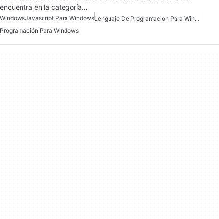
encuentra en la categoría…
Windows
Javascript Para Windows
Lenguaje De Programacion Para Windows
Programación Para Windows