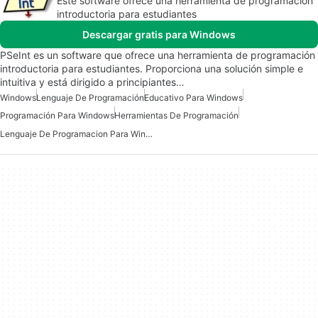
Este software ofrece una herramienta de programación
introductoria para estudiantes
Descargar gratis para Windows
PSeInt es un software que ofrece una herramienta de programación
introductoria para estudiantes. Proporciona una solución simple e
intuitiva y está dirigido a principiantes…
Windows
Lenguaje De Programación
Educativo Para Windows
Programación Para Windows
Herramientas De Programación
Lenguaje De Programacion Para Windows