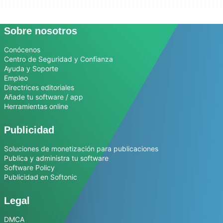
Sobre nosotros
Conócenos
Centro de Seguridad y Confianza
Ayuda y Soporte
Empleo
Directrices editoriales
Añade tu software / app
Herramientas online
Publicidad
Soluciones de monetización para publicaciones
Publica y administra tu software
Software Policy
Publicidad en Softonic
Legal
DMCA