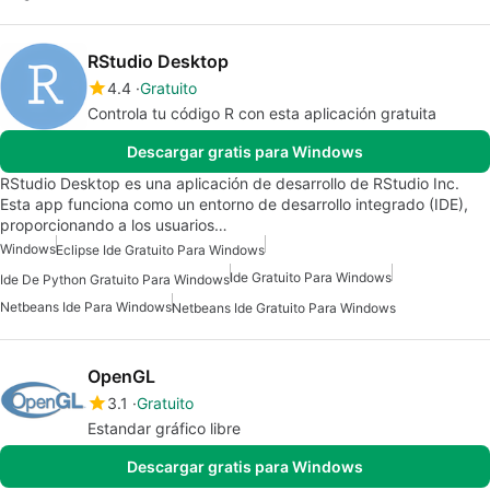
RStudio Desktop
4.4
Gratuito
Controla tu código R con esta aplicación gratuita
Descargar gratis para Windows
RStudio Desktop es una aplicación de desarrollo de RStudio Inc.
Esta app funciona como un entorno de desarrollo integrado (IDE),
proporcionando a los usuarios…
Windows
Eclipse Ide Gratuito Para Windows
Ide Gratuito Para Windows
Ide De Python Gratuito Para Windows
Netbeans Ide Para Windows
Netbeans Ide Gratuito Para Windows
OpenGL
3.1
Gratuito
Estandar gráfico libre
Descargar gratis para Windows