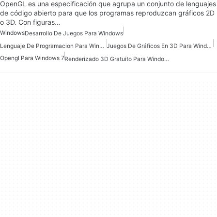
OpenGL es una especificación que agrupa un conjunto de lenguajes
de código abierto para que los programas reproduzcan gráficos 2D
o 3D. Con figuras…
Windows
Desarrollo De Juegos Para Windows
Lenguaje De Programacion Para Windows
Juegos De Gráficos En 3D Para Windows
Opengl Para Windows 7
Renderizado 3D Gratuito Para Windows