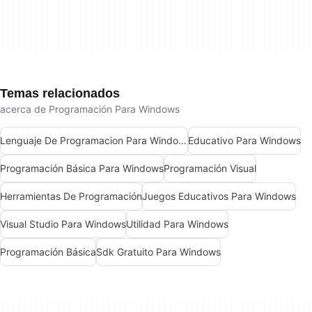
Temas relacionados
acerca de Programación Para Windows
Lenguaje De Programacion Para Windows
Educativo Para Windows
Programación Básica Para Windows
Programación Visual
Herramientas De Programación
Juegos Educativos Para Windows
Visual Studio Para Windows
Utilidad Para Windows
Programación Básica
Sdk Gratuito Para Windows