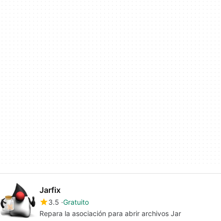
Jarfix
3.5
Gratuito
Repara la asociación para abrir archivos Jar