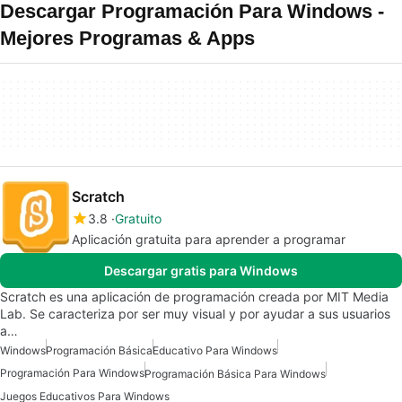
Descargar Programación Para Windows -
Mejores Programas & Apps
Scratch
3.8
Gratuito
Aplicación gratuita para aprender a programar
Descargar gratis para Windows
Scratch es una aplicación de programación creada por MIT Media
Lab. Se caracteriza por ser muy visual y por ayudar a sus usuarios
a…
Windows
Programación Básica
Educativo Para Windows
Programación Para Windows
Programación Básica Para Windows
Juegos Educativos Para Windows