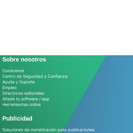
Sobre nosotros
Conócenos
Centro de Seguridad y Confianza
Ayuda y Soporte
Empleo
Directrices editoriales
Añade tu software / app
Herramientas online
Publicidad
Soluciones de monetización para publicaciones