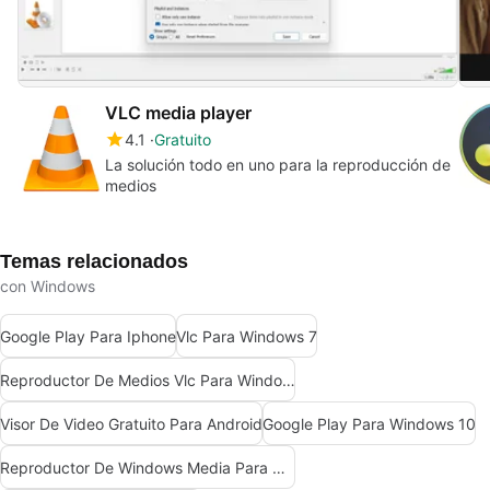
VLC media player
4.1
Gratuito
La solución todo en uno para la reproducción de
medios
Temas relacionados
con Windows
Google Play Para Iphone
Vlc Para Windows 7
Reproductor De Medios Vlc Para Windows 7
Visor De Video Gratuito Para Android
Google Play Para Windows 10
Reproductor De Windows Media Para Windows 10