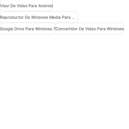
Visor De Video Para Android
Reproductor De Windows Media Para Windows 7
Google Drive Para Windows 7
Convertidor De Video Para Windows