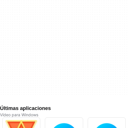
Últimas aplicaciones
Vídeo para Windows