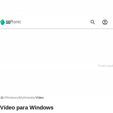
Windows
Multimedia
Vídeo
Vídeo para Windows