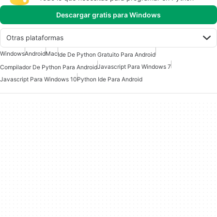
Descargar gratis para Windows
Otras plataformas
Windows
Android
Mac
Ide De Python Gratuito Para Android
Javascript Para Windows 7
Compilador De Python Para Android
Javascript Para Windows 10
Python Ide Para Android