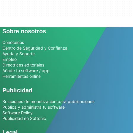
Sobre nosotros
Conócenos
Centro de Seguridad y Confianza
Ayuda y Soporte
Empleo
Directrices editoriales
Añade tu software / app
Herramientas online
Publicidad
Soluciones de monetización para publicaciones
Publica y administra tu software
Software Policy
Publicidad en Softonic
Legal