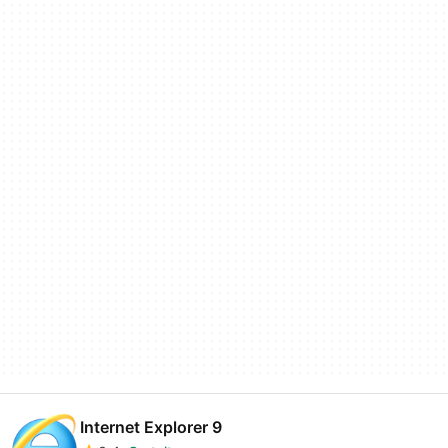
Internet Explorer 9