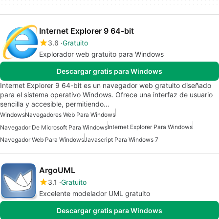
Internet Explorer 9 64-bit
3.6
Gratuito
Explorador web gratuito para Windows
Descargar gratis para Windows
Internet Explorer 9 64-bit es un navegador web gratuito diseñado
para el sistema operativo Windows. Ofrece una interfaz de usuario
sencilla y accesible, permitiendo…
Windows
Navegadores Web Para Windows
Internet Explorer Para Windows
Navegador De Microsoft Para Windows
Navegador Web Para Windows
Javascript Para Windows 7
ArgoUML
3.1
Gratuito
Excelente modelador UML gratuito
Descargar gratis para Windows