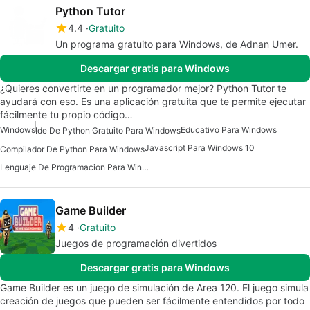
Python Tutor
4.4
Gratuito
Un programa gratuito para Windows, de Adnan Umer.
Descargar gratis para Windows
¿Quieres convertirte en un programador mejor? Python Tutor te
ayudará con eso. Es una aplicación gratuita que te permite ejecutar
fácilmente tu propio código…
Windows
Educativo Para Windows
Ide De Python Gratuito Para Windows
Javascript Para Windows 10
Compilador De Python Para Windows
Lenguaje De Programacion Para Windows
Game Builder
4
Gratuito
Juegos de programación divertidos
Descargar gratis para Windows
Game Builder es un juego de simulación de Area 120. El juego simula
creación de juegos que pueden ser fácilmente entendidos por todo