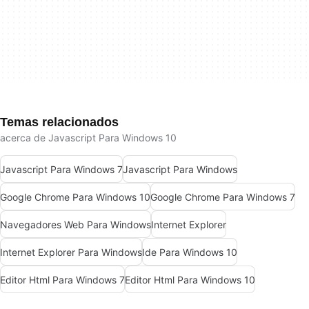
Temas relacionados
acerca de Javascript Para Windows 10
Javascript Para Windows 7
Javascript Para Windows
Google Chrome Para Windows 10
Google Chrome Para Windows 7
Navegadores Web Para Windows
Internet Explorer
Internet Explorer Para Windows
Ide Para Windows 10
Editor Html Para Windows 7
Editor Html Para Windows 10