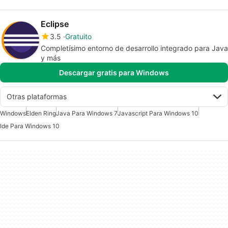
Eclipse
3.5
Gratuito
Completísimo entorno de desarrollo integrado para Java
y más
Descargar gratis para Windows
Otras plataformas
Windows
Elden Ring
Java Para Windows 7
Javascript Para Windows 10
Ide Para Windows 10