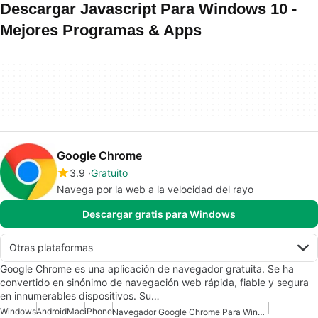
Descargar Javascript Para Windows 10 -
Mejores Programas & Apps
Google Chrome
3.9
Gratuito
Navega por la web a la velocidad del rayo
Descargar gratis para Windows
Otras plataformas
Google Chrome es una aplicación de navegador gratuita. Se ha
convertido en sinónimo de navegación web rápida, fiable y segura
en innumerables dispositivos. Su…
Windows
Android
Mac
iPhone
Navegador Google Chrome Para Windows 10