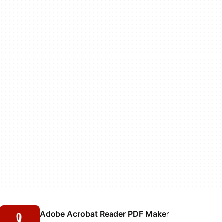
Adobe Acrobat Reader PDF Maker