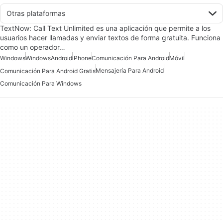
Otras plataformas
TextNow: Call Text Unlimited es una aplicación que permite a los
usuarios hacer llamadas y enviar textos de forma gratuita. Funciona
como un operador…
Windows
Windows
Android
iPhone
Comunicación Para Android
Móvil
Mensajería Para Android
Comunicación Para Android Gratis
Comunicación Para Windows