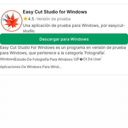
Easy Cut Studio for Windows
4.5
Versión de prueba
Una aplicación de prueba para Windows, por easycut-
studio.
Descargar para Windows
Easy Cut Studio For Windows es un programa en versión de prueba
para Windows, que pertenece a la categoría 'Fotografía'.
Windows
F�cil De Usar
Estudio De Fotografía Para Windows 10
Aplicaciones De Windows Para Windows 10