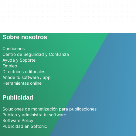
Sobre nosotros
Conócenos
Centro de Seguridad y Confianza
Ayuda y Soporte
Empleo
Directrices editoriales
Añade tu software / app
Herramientas online
Publicidad
Soluciones de monetización para publicaciones
Publica y administra tu software
Software Policy
Publicidad en Softonic