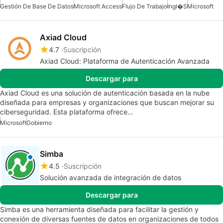
Gestión De Base De Datos
Microsoft Access
Flujo De Trabajo
Ingl�s
Microsoft
Axiad Cloud
4.7
Suscripción
Axiad Cloud: Plataforma de Autenticación Avanzada
Descargar para
Axiad Cloud es una solución de autenticación basada en la nube
diseñada para empresas y organizaciones que buscan mejorar su
ciberseguridad. Esta plataforma ofrece…
Microsoft
Gobierno
Simba
4.5
Suscripción
Solución avanzada de integración de datos
Descargar para
Simba es una herramienta diseñada para facilitar la gestión y
conexión de diversas fuentes de datos en organizaciones de todos