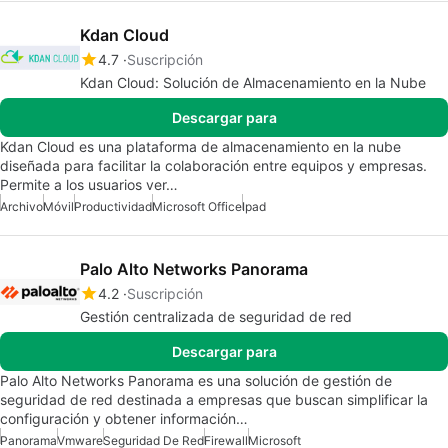
Kdan Cloud
4.7
Suscripción
Kdan Cloud: Solución de Almacenamiento en la Nube
Descargar para
Kdan Cloud es una plataforma de almacenamiento en la nube
diseñada para facilitar la colaboración entre equipos y empresas.
Permite a los usuarios ver…
Archivo
Móvil
Productividad
Microsoft Office
Ipad
Palo Alto Networks Panorama
4.2
Suscripción
Gestión centralizada de seguridad de red
Descargar para
Palo Alto Networks Panorama es una solución de gestión de
seguridad de red destinada a empresas que buscan simplificar la
configuración y obtener información…
Panorama
Vmware
Seguridad De Red
Firewall
Microsoft