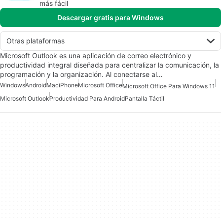
más fácil
Descargar gratis para Windows
Otras plataformas
Microsoft Outlook es una aplicación de correo electrónico y
productividad integral diseñada para centralizar la comunicación, la
programación y la organización. Al conectarse al…
Windows
Android
Mac
iPhone
Microsoft Office
Microsoft Office Para Windows 11
Microsoft Outlook
Productividad Para Android
Pantalla Táctil