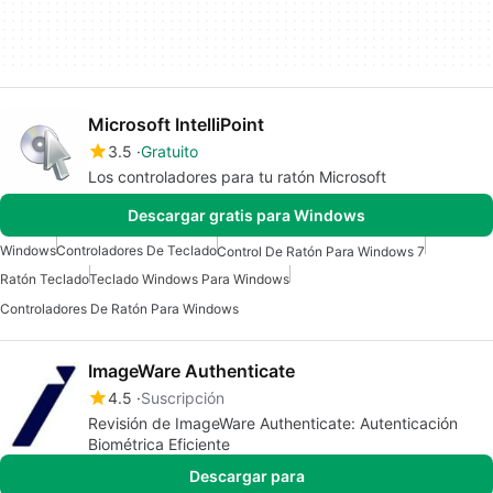
Microsoft IntelliPoint
3.5
Gratuito
Los controladores para tu ratón Microsoft
Descargar gratis para Windows
Windows
Controladores De Teclado
Control De Ratón Para Windows 7
Ratón Teclado
Teclado Windows Para Windows
Controladores De Ratón Para Windows
ImageWare Authenticate
4.5
Suscripción
Revisión de ImageWare Authenticate: Autenticación
Biométrica Eficiente
Descargar para