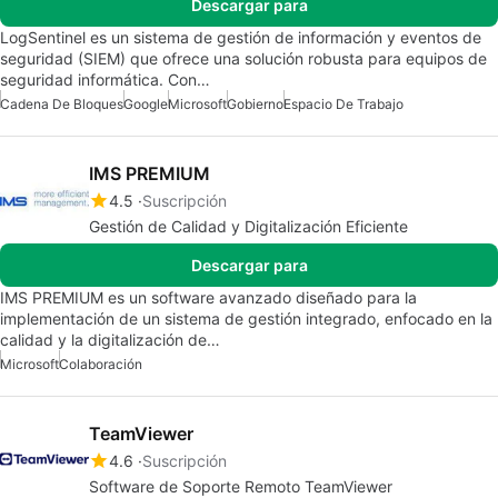
Descargar para
LogSentinel es un sistema de gestión de información y eventos de
seguridad (SIEM) que ofrece una solución robusta para equipos de
seguridad informática. Con…
Cadena De Bloques
Google
Microsoft
Gobierno
Espacio De Trabajo
IMS PREMIUM
4.5
Suscripción
Gestión de Calidad y Digitalización Eficiente
Descargar para
IMS PREMIUM es un software avanzado diseñado para la
implementación de un sistema de gestión integrado, enfocado en la
calidad y la digitalización de…
Microsoft
Colaboración
TeamViewer
4.6
Suscripción
Software de Soporte Remoto TeamViewer