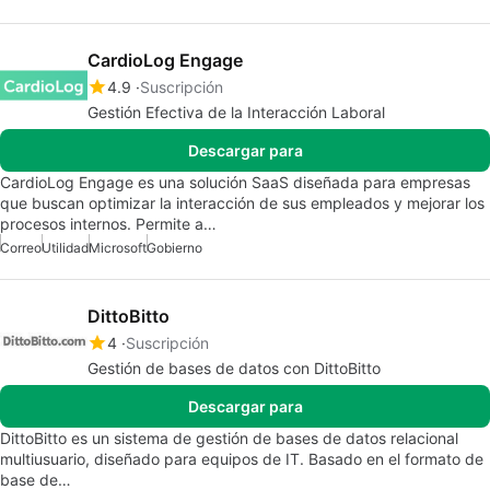
CardioLog Engage
4.9
Suscripción
Gestión Efectiva de la Interacción Laboral
Descargar para
CardioLog Engage es una solución SaaS diseñada para empresas
que buscan optimizar la interacción de sus empleados y mejorar los
procesos internos. Permite a…
Correo
Utilidad
Microsoft
Gobierno
DittoBitto
4
Suscripción
Gestión de bases de datos con DittoBitto
Descargar para
DittoBitto es un sistema de gestión de bases de datos relacional
multiusuario, diseñado para equipos de IT. Basado en el formato de
base de…