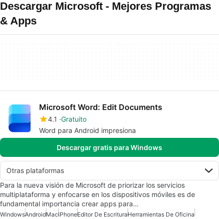
Descargar Microsoft - Mejores Programas
& Apps
Microsoft Word: Edit Documents
4.1
Gratuito
Word para Android impresiona
Descargar gratis para Windows
Otras plataformas
Para la nueva visión de Microsoft de priorizar los servicios
multiplataforma y enfocarse en los dispositivos móviles es de
fundamental importancia crear apps para…
Windows
Android
Mac
iPhone
Editor De Escritura
Herramientas De Oficina