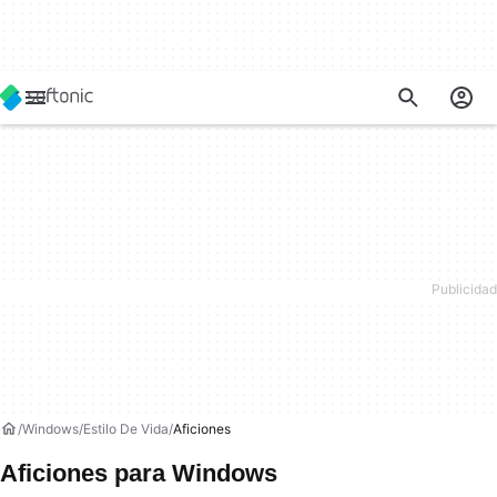
Windows
Estilo De Vida
Aficiones
Aficiones para Windows