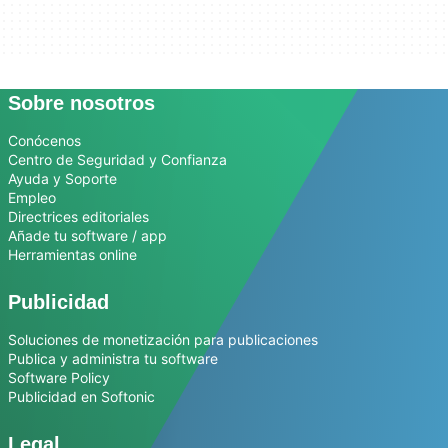
Sobre nosotros
Conócenos
Centro de Seguridad y Confianza
Ayuda y Soporte
Empleo
Directrices editoriales
Añade tu software / app
Herramientas online
Publicidad
Soluciones de monetización para publicaciones
Publica y administra tu software
Software Policy
Publicidad en Softonic
Legal