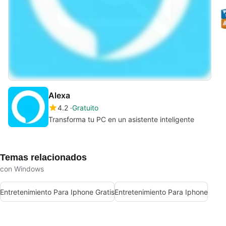
Alexa
4.2
Gratuito
Transforma tu PC en un asistente inteligente
Temas relacionados
con Windows
Entretenimiento Para Iphone Gratis
Entretenimiento Para Iphone