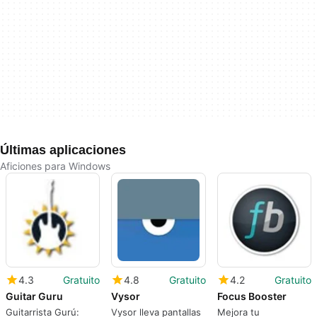
Últimas aplicaciones
Aficiones para Windows
4.3
Gratuito
4.8
Gratuito
4.2
Gratuito
Guitar Guru
Vysor
Focus Booster
Guitarrista Gurú:
Vysor lleva pantallas
Mejora tu