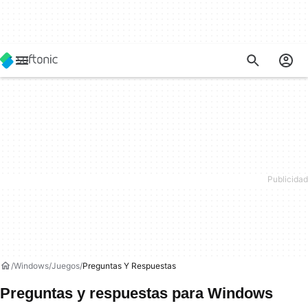
Windows
Juegos
Preguntas Y Respuestas
Preguntas y respuestas para Windows