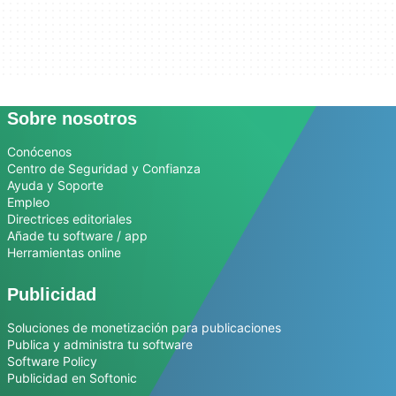
Sobre nosotros
Conócenos
Centro de Seguridad y Confianza
Ayuda y Soporte
Empleo
Directrices editoriales
Añade tu software / app
Herramientas online
Publicidad
Soluciones de monetización para publicaciones
Publica y administra tu software
Software Policy
Publicidad en Softonic