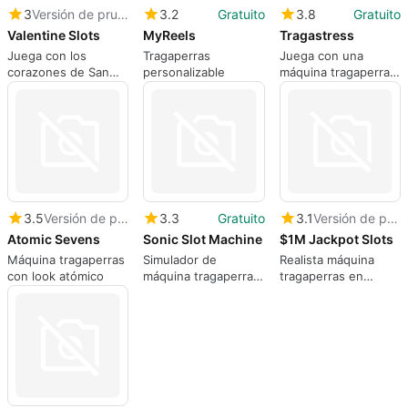
3
Versión de prueba
3.2
Gratuito
3.8
Gratuito
Valentine Slots
MyReels
Tragastress
Juega con los
Tragaperras
Juega con una
corazones de San
personalizable
máquina tragaperras
Valentín
sin dinero real
3.5
Versión de prueba
3.3
Gratuito
3.1
Versión de prueba
Atomic Sevens
Sonic Slot Machine
$1M Jackpot Slots
Máquina tragaperras
Simulador de
Realista máquina
con look atómico
máquina tragaperras
tragaperras en
con multitud de
apariencia
juegos