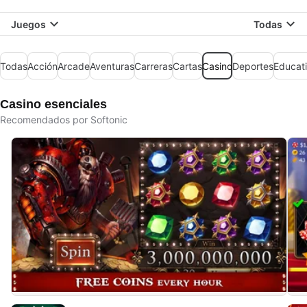
Juegos
Todas
Todas
Acción
Arcade
Aventuras
Carreras
Cartas
Casino
Deportes
Educat
Casino esenciales
Recomendados por Softonic