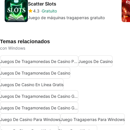
Scatter Slots
4.3
Gratuito
Juego de máquinas tragaperras gratuito
Temas relacionados
con Windows
Juegos De Tragamonedas De Casino Para Windows
Juegos De Casino
Juegos De Tragamonedas De Casino
Juegos De Casino En Línea Gratis
Juegos De Tragamonedas De Casino Gratis Para Windows
Juegos De Tragamonedas De Casino Gratis
Juego De Casino Para Windows
Juego Tragaperras Para Windows