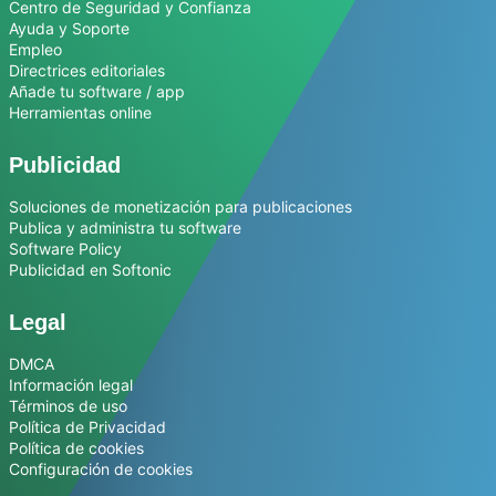
Centro de Seguridad y Confianza
Ayuda y Soporte
Empleo
Directrices editoriales
Añade tu software / app
Herramientas online
Publicidad
Soluciones de monetización para publicaciones
Publica y administra tu software
Software Policy
Publicidad en Softonic
Legal
DMCA
Información legal
Términos de uso
Política de Privacidad
Política de cookies
Configuración de cookies