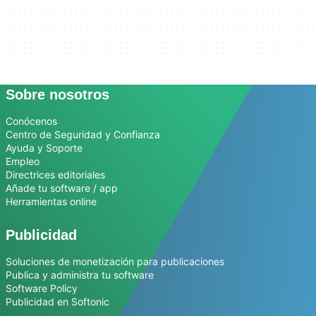
Sobre nosotros
Conócenos
Centro de Seguridad y Confianza
Ayuda y Soporte
Empleo
Directrices editoriales
Añade tu software / app
Herramientas online
Publicidad
Soluciones de monetización para publicaciones
Publica y administra tu software
Software Policy
Publicidad en Softonic