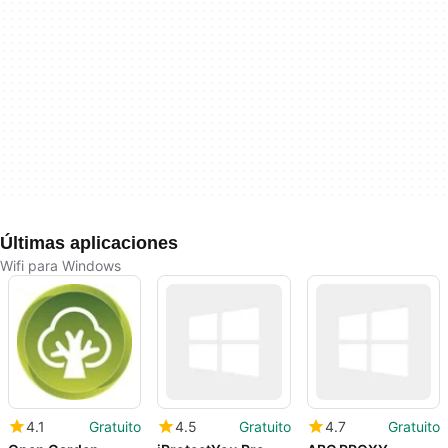
Últimas aplicaciones
Wifi para Windows
4.1
Gratuito
4.5
Gratuito
4.7
Gratuito