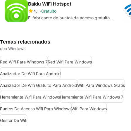
Baidu WiFi Hotspot
4.1
Gratuito
El fabricante de puntos de acceso gratuito...
Temas relacionados
con Windows
Red Wifi Para Windows 7
Red Wifi Para Windows
Analizador De Wifi Para Android
Analizador De Wifi Gratuito Para Android
Wifi Para Windows Gratis
Herramienta Wifi Para Windows
Herramienta Wifi Para Windows 7
Puntos De Acceso Wifi Para Windows
Wifi Para Windows
Gestor De Wifi