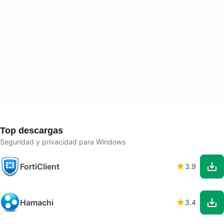
Top descargas
Seguridad y privacidad para Windows
FortiClient
3.9
Hamachi
3.4