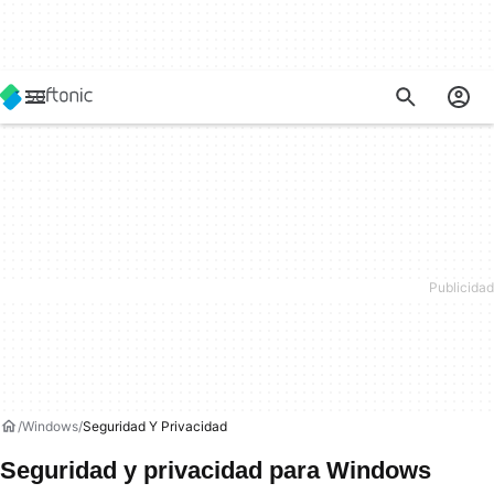
Windows
Seguridad Y Privacidad
Seguridad y privacidad para Windows