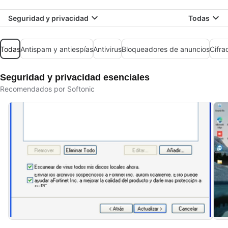
Seguridad y privacidad
Todas
Todas
Antispam y antiespías
Antivirus
Bloqueadores de anuncios
Cifra
Seguridad y privacidad esenciales
Recomendados por Softonic