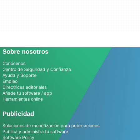
Sobre nosotros
Conócenos
Centro de Seguridad y Confianza
Ayuda y Soporte
Empleo
Directrices editoriales
Añade tu software / app
Herramientas online
Publicidad
Soluciones de monetización para publicaciones
Publica y administra tu software
Software Policy