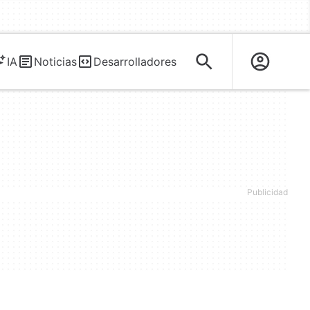
IA
Noticias
Desarrolladores