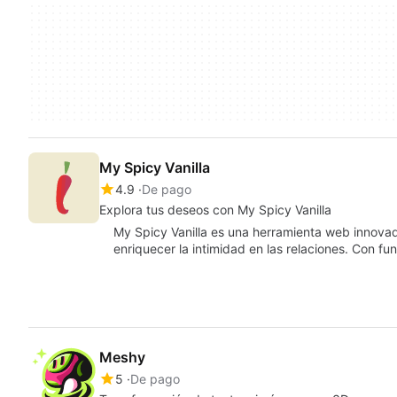
My Spicy Vanilla
4.9
De pago
Explora tus deseos con My Spicy Vanilla
My Spicy Vanilla es una herramienta web innovadora
enriquecer la intimidad en las relaciones. Con 
Meshy
5
De pago