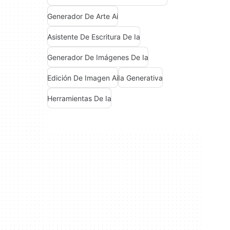
Generador De Arte Ai
Asistente De Escritura De Ia
Generador De Imágenes De Ia
Edición De Imagen Ai
Ia Generativa
Herramientas De Ia