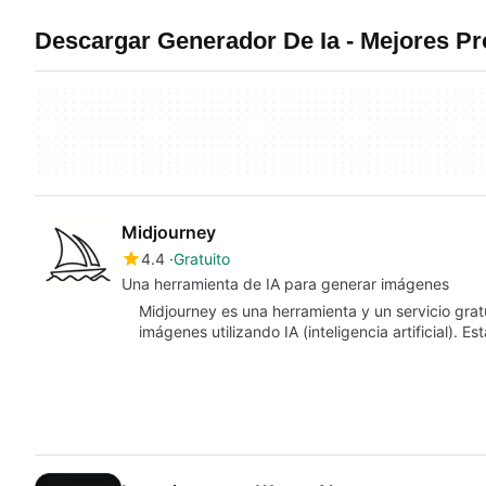
Descargar Generador De Ia - Mejores P
Midjourney
4.4
Gratuito
Una herramienta de IA para generar imágenes
Midjourney es una herramienta y un servicio grat
imágenes utilizando IA (inteligencia artificial). 