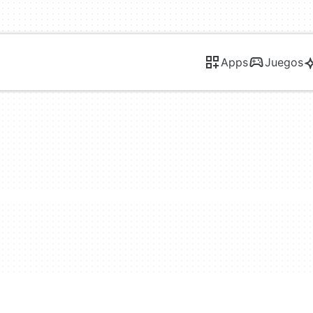
Apps
Juegos