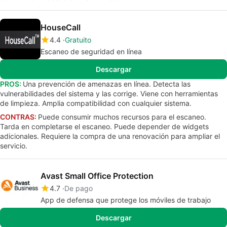
HouseCall
4.4
Gratuito
Escaneo de seguridad en línea
Descargar
PROS:
Una prevención de amenazas en línea. Detecta las
vulnerabilidades del sistema y las corrige. Viene con herramientas
de limpieza. Amplia compatibilidad con cualquier sistema.
CONTRAS:
Puede consumir muchos recursos para el escaneo.
Tarda en completarse el escaneo. Puede depender de widgets
adicionales. Requiere la compra de una renovación para ampliar el
servicio.
Avast Small Office Protection
4.7
De pago
App de defensa que protege los móviles de trabajo
Descargar