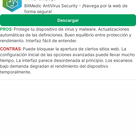
BitMedic AntiVirus Security - ¡Navega por la web de
forma segura!
Descargar
PROS:
Protege tu dispositivo de virus y malware. Actualizaciones
automáticas de las definiciones. Buen equilibrio entre protección y
rendimiento. Interfaz fácil de entender.
CONTRAS:
Puede bloquear la apertura de ciertos sitios web. La
configuración inicial de las opciones avanzadas puede llevar mucho
tiempo. La interfaz parece desordenada al principio. Los escaneos
bajo demanda degradan el rendimiento del dispositivo
temporalmente.