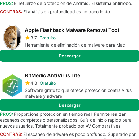
PROS:
El refuerzo de protección de Android. El sistema antirrobo.
CONTRAS:
El análisis en profundidad es un poco lento.
Apple Flashback Malware Removal Tool
3.7
Gratuito
Herramienta de eliminación de malware para Mac
Descargar
BitMedic AntiVirus Lite
4.8
Gratuito
Software gratuito que ofrece protección contra virus,
malware y adware
Descargar
PROS:
Proporciona protección en tiempo real. Permite realizar
escaneos completos o personalizados. Guía de inicio rápido para
nuevos usuarios. Totalmente probado por AV Comparatives.
CONTRAS:
El escaneo de adware es poco profundo. Superado por