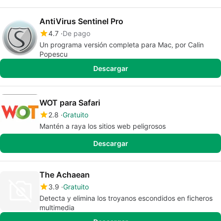
AntiVirus Sentinel Pro
4.7
De pago
Un programa versión completa para Mac‚ por Calin
Popescu
Descargar
WOT para Safari
2.8
Gratuito
Mantén a raya los sitios web peligrosos
Descargar
The Achaean
3.9
Gratuito
Detecta y elimina los troyanos escondidos en ficheros
multimedia