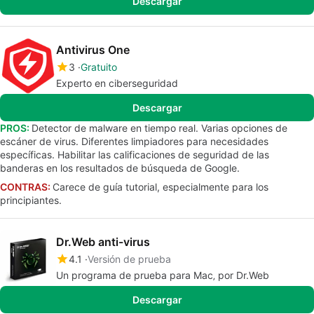
Descargar
Antivirus One
3
Gratuito
Experto en ciberseguridad
Descargar
PROS:
Detector de malware en tiempo real. Varias opciones de
escáner de virus. Diferentes limpiadores para necesidades
específicas. Habilitar las calificaciones de seguridad de las
banderas en los resultados de búsqueda de Google.
CONTRAS:
Carece de guía tutorial, especialmente para los
principiantes.
Dr.Web anti-virus
4.1
Versión de prueba
Un programa de prueba para Mac‚ por Dr.Web
Descargar