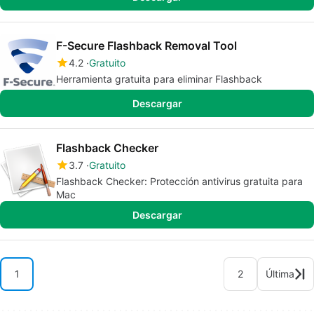
F-Secure Flashback Removal Tool
4.2
Gratuito
Herramienta gratuita para eliminar Flashback
Descargar
Flashback Checker
3.7
Gratuito
Flashback Checker: Protección antivirus gratuita para
Mac
Descargar
1
2
Última