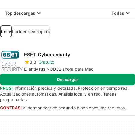
Top descargas
Todas
Todas
Partner developers
ESET Cybersecurity
3.3
Gratuito
El antivirus NOD32 ahora para Mac
Descargar
PROS:
Información precisa y detallada. Protección en tiempo real.
Actualizaciones automáticas. Análisis local y en red. Tareas
programadas.
CONTRAS:
Al permanecer en segundo plano consume recursos.