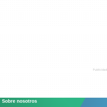
Sobre nosotros