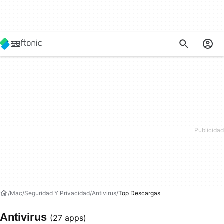
Mac
Seguridad Y Privacidad
Antivirus
Top Descargas
Antivirus
(27 apps)