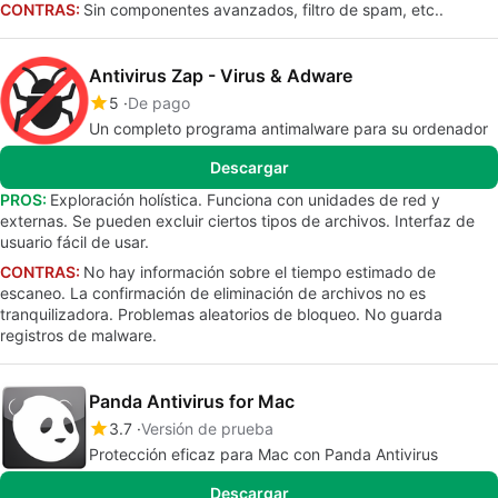
CONTRAS:
Sin componentes avanzados, filtro de spam, etc..
Antivirus Zap - Virus & Adware
5
De pago
Un completo programa antimalware para su ordenador
Descargar
PROS:
Exploración holística. Funciona con unidades de red y
externas. Se pueden excluir ciertos tipos de archivos. Interfaz de
usuario fácil de usar.
CONTRAS:
No hay información sobre el tiempo estimado de
escaneo. La confirmación de eliminación de archivos no es
tranquilizadora. Problemas aleatorios de bloqueo. No guarda
registros de malware.
Panda Antivirus for Mac
3.7
Versión de prueba
Protección eficaz para Mac con Panda Antivirus
Descargar