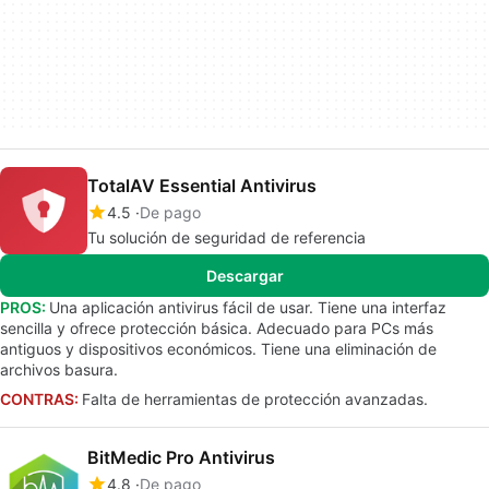
TotalAV Essential Antivirus
4.5
De pago
Tu solución de seguridad de referencia
Descargar
PROS:
Una aplicación antivirus fácil de usar. Tiene una interfaz
sencilla y ofrece protección básica. Adecuado para PCs más
antiguos y dispositivos económicos. Tiene una eliminación de
archivos basura.
CONTRAS:
Falta de herramientas de protección avanzadas.
BitMedic Pro Antivirus
4.8
De pago