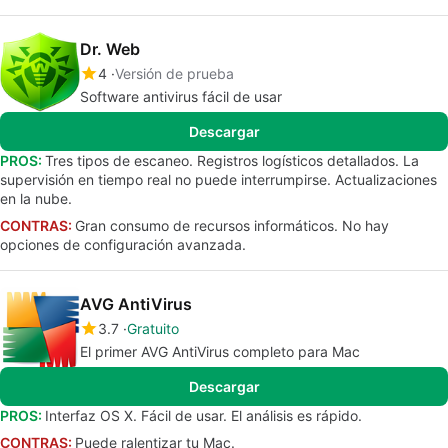
Dr. Web
4
Versión de prueba
Software antivirus fácil de usar
Descargar
PROS:
Tres tipos de escaneo. Registros logísticos detallados. La
supervisión en tiempo real no puede interrumpirse. Actualizaciones
en la nube.
CONTRAS:
Gran consumo de recursos informáticos. No hay
opciones de configuración avanzada.
AVG AntiVirus
3.7
Gratuito
El primer AVG AntiVirus completo para Mac
Descargar
PROS:
Interfaz OS X. Fácil de usar. El análisis es rápido.
CONTRAS:
Puede ralentizar tu Mac.