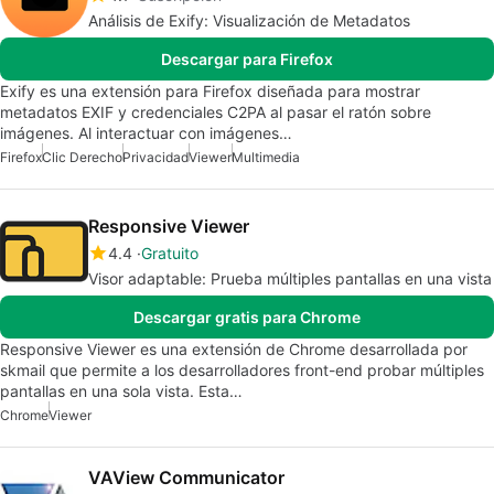
Análisis de Exify: Visualización de Metadatos
Descargar para Firefox
Exify es una extensión para Firefox diseñada para mostrar
metadatos EXIF y credenciales C2PA al pasar el ratón sobre
imágenes. Al interactuar con imágenes…
Firefox
Clic Derecho
Privacidad
Viewer
Multimedia
Responsive Viewer
4.4
Gratuito
Visor adaptable: Prueba múltiples pantallas en una vista
Descargar gratis para Chrome
Responsive Viewer es una extensión de Chrome desarrollada por
skmail que permite a los desarrolladores front-end probar múltiples
pantallas en una sola vista. Esta…
Chrome
Viewer
VAView Communicator