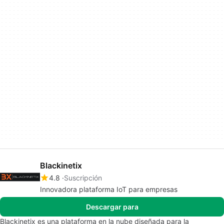
Blackinetix
4.8
Suscripción
Innovadora plataforma IoT para empresas
Descargar para
Blackinetix es una plataforma en la nube diseñada para la