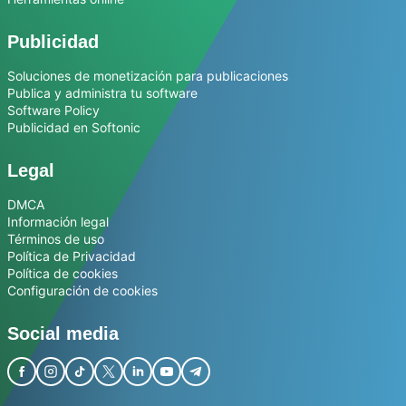
Publicidad
Soluciones de monetización para publicaciones
Publica y administra tu software
Software Policy
Publicidad en Softonic
Legal
DMCA
Información legal
Términos de uso
Política de Privacidad
Política de cookies
Configuración de cookies
Social media