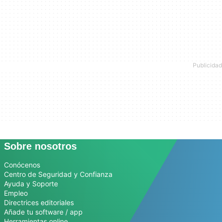
Sobre nosotros
Conócenos
Centro de Seguridad y Confianza
Ayuda y Soporte
Empleo
Directrices editoriales
Añade tu software / app
Herramientas online