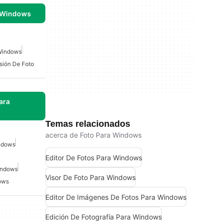
 Windows
 Windows
sión De Foto
ara
Temas relacionados
acerca de Foto Para Windows
ndows
Editor De Fotos Para Windows
indows
Visor De Foto Para Windows
ows
Editor De Imágenes De Fotos Para Windows
Edición De Fotografía Para Windows