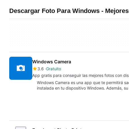
Descargar Foto Para Windows - Mejore
Windows Camera
3.6
Gratuito
App gratis para conseguir las mejores fotos con di
Windows Camera es una app que te permitirá sac
instalada en tu dispositivo Windows. Además, s