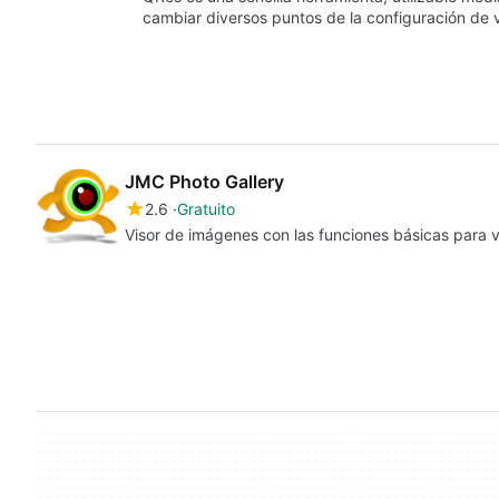
cambiar diversos puntos de la configuración de 
JMC Photo Gallery
2.6
Gratuito
Visor de imágenes con las funciones básicas para 