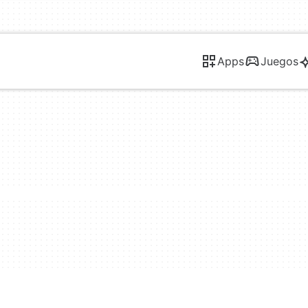
Apps
Juegos