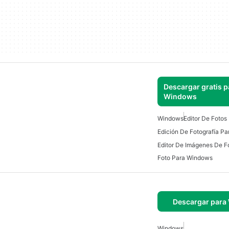
Descargar gratis p
Windows
Windows
Editor De Foto
Edición De Fotografía P
Foto Para Windows
Descargar para
Windows