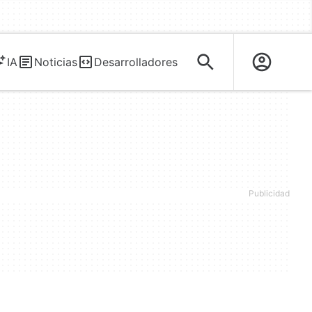
IA
Noticias
Desarrolladores