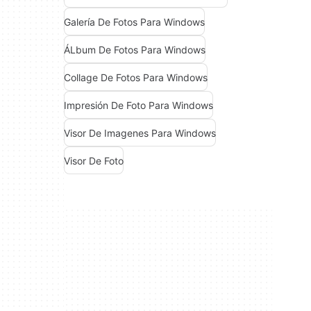
Galería De Fotos Para Windows
ÁLbum De Fotos Para Windows
Collage De Fotos Para Windows
Impresión De Foto Para Windows
Visor De Imagenes Para Windows
Visor De Foto