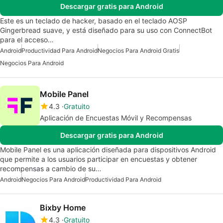
Descargar gratis para Android
Este es un teclado de hacker, basado en el teclado AOSP
Gingerbread suave, y está diseñado para su uso con ConnectBot
para el acceso…
Android
Productividad Para Android
Negocios Para Android Gratis
Negocios Para Android
Mobile Panel
4.3
Gratuito
Aplicación de Encuestas Móvil y Recompensas
Descargar gratis para Android
Mobile Panel es una aplicación diseñada para dispositivos Android
que permite a los usuarios participar en encuestas y obtener
recompensas a cambio de su…
Android
Negocios Para Android
Productividad Para Android
Bixby Home
4.3
Gratuito