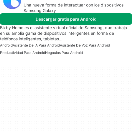
Una nueva forma de interactuar con los dispositivos
Samsung Galaxy
Descargar gratis para Android
Bixby Home es el asistente virtual oficial de Samsung, que trabaja
en su amplia gama de dispositivos inteligentes en forma de
teléfonos inteligentes, tabletas…
Android
Asistente De IA Para Android
Asistente De Voz Para Android
Productividad Para Android
Negocios Para Android