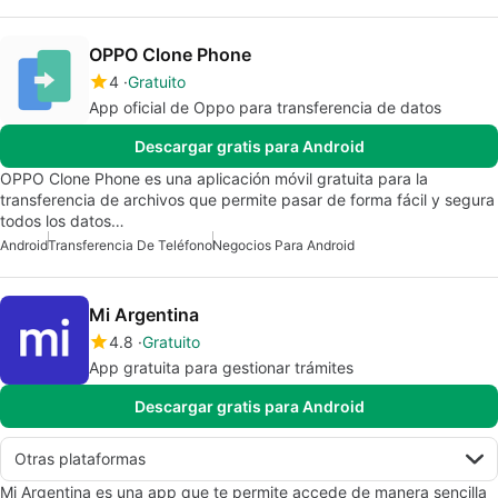
OPPO Clone Phone
4
Gratuito
App oficial de Oppo para transferencia de datos
Descargar gratis para Android
OPPO Clone Phone es una aplicación móvil gratuita para la
transferencia de archivos que permite pasar de forma fácil y segura
todos los datos…
Android
Transferencia De Teléfono
Negocios Para Android
Mi Argentina
4.8
Gratuito
App gratuita para gestionar trámites
Descargar gratis para Android
Otras plataformas
Mi Argentina es una app que te permite accede de manera sencilla