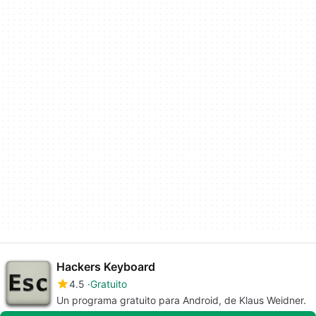
Hackers Keyboard
4.5
Gratuito
Un programa gratuito para Android, de Klaus Weidner.