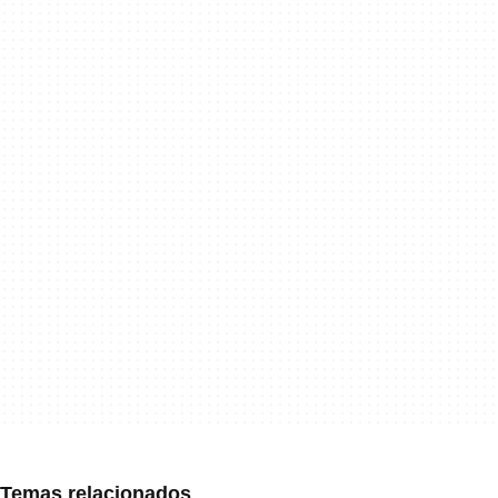
Temas relacionados