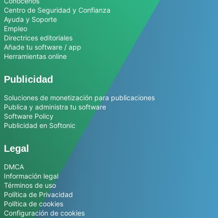
Conócenos
Centro de Seguridad y Confianza
Ayuda y Soporte
Empleo
Directrices editoriales
Añade tu software / app
Herramientas online
Publicidad
Soluciones de monetización para publicaciones
Publica y administra tu software
Software Policy
Publicidad en Softonic
Legal
DMCA
Información legal
Términos de uso
Política de Privacidad
Política de cookies
Configuración de cookies