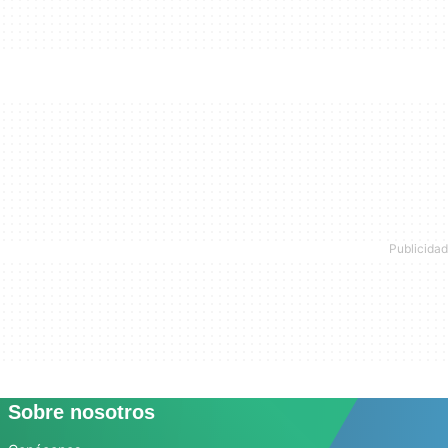
Sobre nosotros