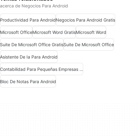
acerca de Negocios Para Android
Productividad Para Android
Negocios Para Android Gratis
Microsoft Office
Microsoft Word Gratis
Microsoft Word
Suite De Microsoft Office Gratis
Suite De Microsoft Office
Asistente De Ia Para Android
Contabilidad Para Pequeñas Empresas En Android
Bloc De Notas Para Android