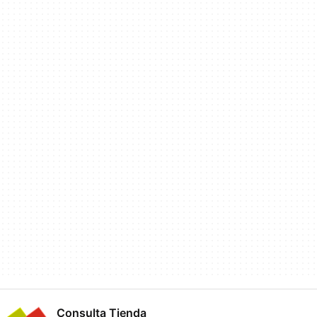
Consulta Tienda