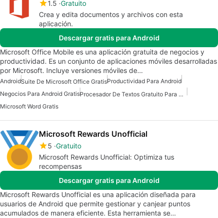
1.5
Gratuito
Crea y edita documentos y archivos con esta
aplicación.
Descargar gratis para Android
Microsoft Office Mobile es una aplicación gratuita de negocios y
productividad. Es un conjunto de aplicaciones móviles desarrolladas
por Microsoft. Incluye versiones móviles de…
Android
Productividad Para Android
Suite De Microsoft Office Gratis
Negocios Para Android Gratis
Procesador De Textos Gratuito Para Android
Microsoft Word Gratis
Microsoft Rewards Unofficial
5
Gratuito
Microsoft Rewards Unofficial: Optimiza tus
recompensas
Descargar gratis para Android
Microsoft Rewards Unofficial es una aplicación diseñada para
usuarios de Android que permite gestionar y canjear puntos
acumulados de manera eficiente. Esta herramienta se…