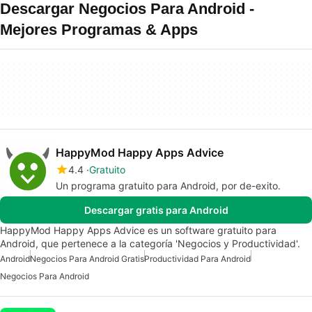
Descargar Negocios Para Android -
Mejores Programas & Apps
HappyMod Happy Apps Advice
4.4
Gratuito
Un programa gratuito para Android, por de-exito.
Descargar gratis para Android
HappyMod Happy Apps Advice es un software gratuito para
Android, que pertenece a la categoría 'Negocios y Productividad'.
Android
Negocios Para Android Gratis
Productividad Para Android
Negocios Para Android