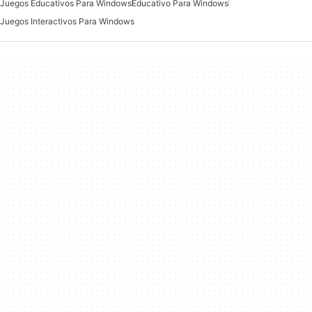
Juegos Educativos Para Windows
Educativo Para Windows
Juegos Interactivos Para Windows