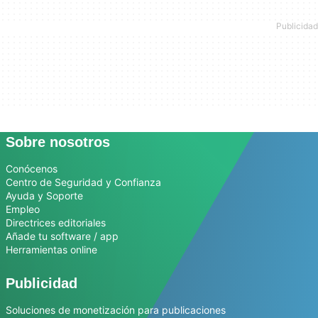
Sobre nosotros
Conócenos
Centro de Seguridad y Confianza
Ayuda y Soporte
Empleo
Directrices editoriales
Añade tu software / app
Herramientas online
Publicidad
Soluciones de monetización para publicaciones