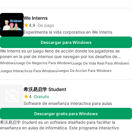
We Interns
4.9
De pago
Experimenta la vida corporativa en We Interns
Descargar para Windows
We Interns es un juego lleno de acción donde los jugadores se
ponen en la piel de internos que navegan por los desafíos de…
Windows
Juego De Negocios Para Windows
Juego De Vida Real Para Windows
Juegos De Accion Para Windows
Juegos Interactivos Para Windows
希沃易启学 Student
4
Gratuito
Software de enseñanza interactiva para aulas
Descargar gratis para Windows
希沃易启学 Student es un software diseñado para facilitar la
enseñanza en aulas de informática. Este programa interactivo