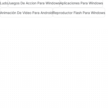
Ludo
Juegos De Accion Para Windows
Aplicaciones Para Windows
Animación De Video Para Android
Reproductor Flash Para Windows