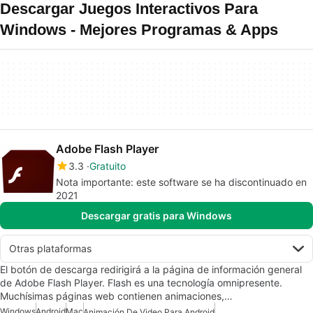
Descargar Juegos Interactivos Para
Windows - Mejores Programas & Apps
Adobe Flash Player
3.3
Gratuito
Nota importante: este software se ha discontinuado en
2021
Descargar gratis para Windows
Otras plataformas
El botón de descarga redirigirá a la página de información general
de Adobe Flash Player. Flash es una tecnología omnipresente.
Muchísimas páginas web contienen animaciones,…
Windows
Android
Mac
Animación De Video Para Android