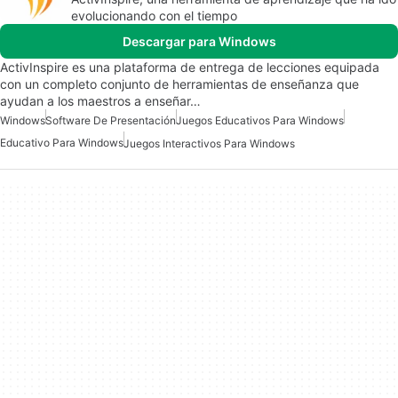
evolucionando con el tiempo
Descargar para Windows
ActivInspire es una plataforma de entrega de lecciones equipada
con un completo conjunto de herramientas de enseñanza que
ayudan a los maestros a enseñar…
Windows
Software De Presentación
Juegos Educativos Para Windows
Educativo Para Windows
Juegos Interactivos Para Windows