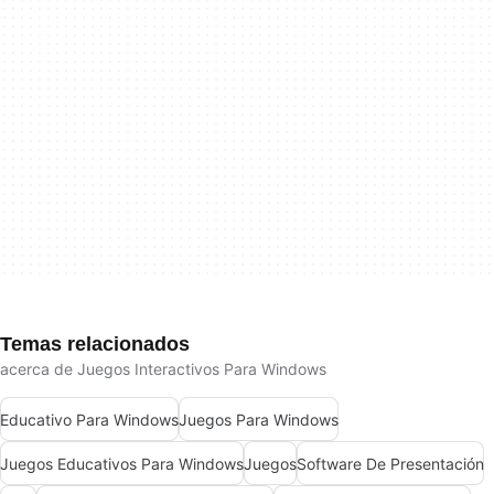
Temas relacionados
acerca de Juegos Interactivos Para Windows
Educativo Para Windows
Juegos Para Windows
Juegos Educativos Para Windows
Juegos
Software De Presentación