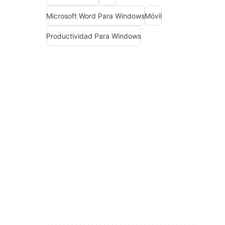
Microsoft Word Para Windows
Móvil
Productividad Para Windows