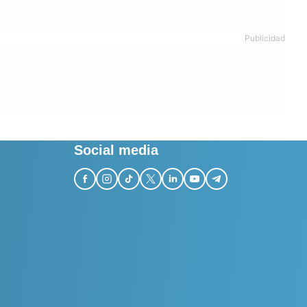
Social media