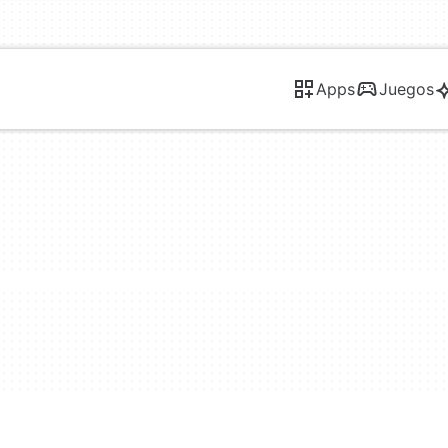
Apps
Juegos