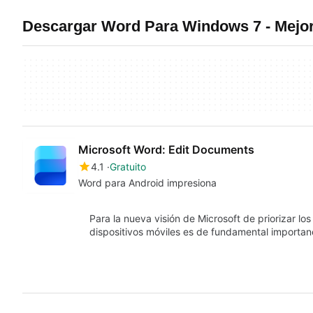
Descargar Word Para Windows 7 - Mejo
Microsoft Word: Edit Documents
4.1
Gratuito
Word para Android impresiona
Para la nueva visión de Microsoft de priorizar los
dispositivos móviles es de fundamental importa