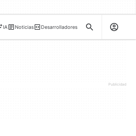
IA
Noticias
Desarrolladores