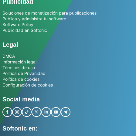
Publicidad
Soluciones de monetización para publicaciones
Publica y administra tu software
Software Policy
Publicidad en Softonic
Legal
DMCA
Información legal
Términos de uso
Política de Privacidad
Política de cookies
Configuración de cookies
Social media
Softonic en: