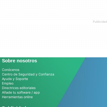
Sobre nosotros
Conócenos
Centro de Seguridad y Confianza
Ayuda y Soporte
Empleo
Directrices editoriales
Añade tu software / app
Herramientas online