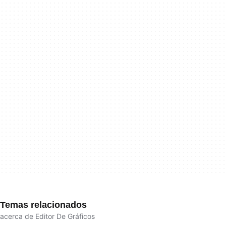
Temas relacionados
acerca de Editor De Gráficos