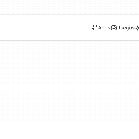
Apps
Juegos