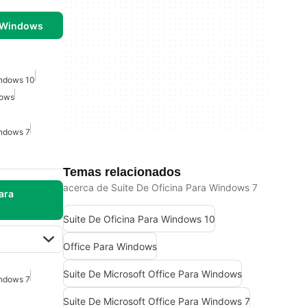
 Windows
indows 10
dows
indows 7
Temas relacionados
acerca de Suite De Oficina Para Windows 7
ara
Suite De Oficina Para Windows 10
Office Para Windows
Suite De Microsoft Office Para Windows
indows 7
Suite De Microsoft Office Para Windows 7