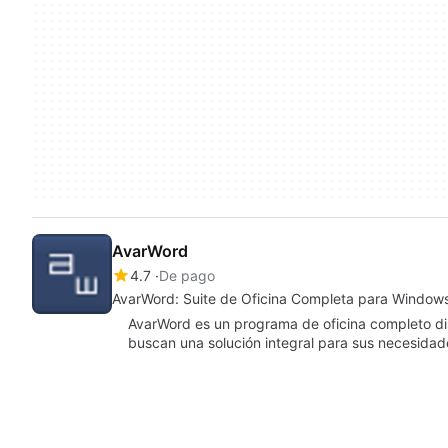
AvarWord
4.7
De pago
AvarWord: Suite de Oficina Completa para Window
AvarWord es un programa de oficina completo di
buscan una solución integral para sus necesida