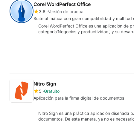
Corel WordPerfect Office
3.6
Versión de prueba
Suite ofimática con gran compatibilidad y multitud
Corel WordPerfect Office es una aplicación de 
categoría'Negocios y productividad', y su desarro
Nitro Sign
5
Gratuito
Aplicación para la firma digital de documentos
Nitro Sign es una práctica aplicación diseñada p
documentos. De esta manera, ya no es necesari