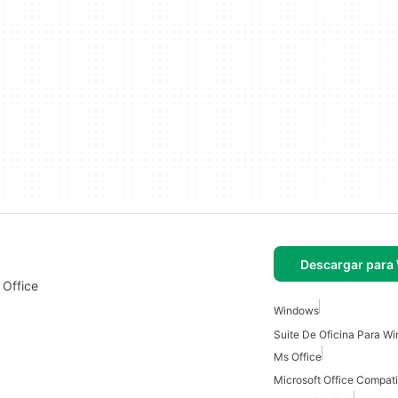
Descargar para
 Office
Windows
Suite De Oficina Para W
Ms Office