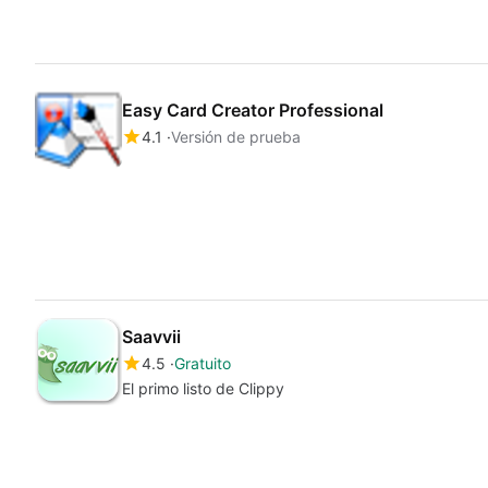
Easy Card Creator Professional
4.1
Versión de prueba
Saavvii
4.5
Gratuito
El primo listo de Clippy