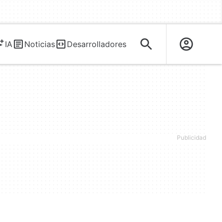
IA
Noticias
Desarrolladores