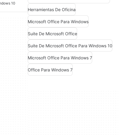
indows 10
Herramientas De Oficina
Microsoft Office Para Windows
Suite De Microsoft Office
Suite De Microsoft Office Para Windows 10
Microsoft Office Para Windows 7
Office Para Windows 7