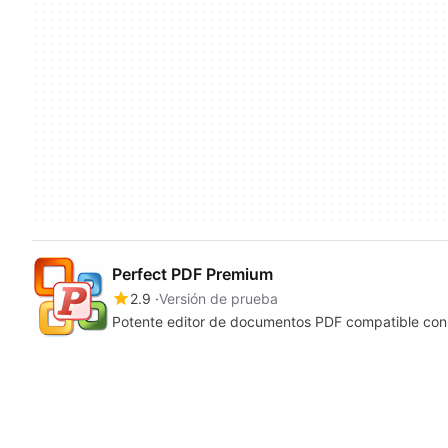
Perfect PDF Premium
2.9
Versión de prueba
Potente editor de documentos PDF compatible con