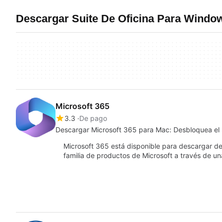
Descargar Suite De Oficina Para Windo
Microsoft 365
3.3
De pago
Descargar Microsoft 365 para Mac: Desbloquea el p
Microsoft 365 está disponible para descargar de
familia de productos de Microsoft a través de un