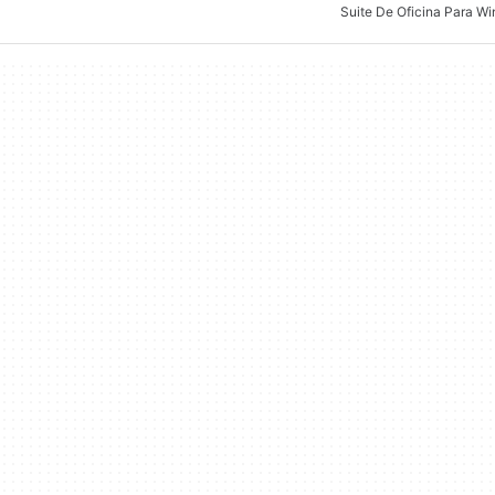
Suite De Oficina Para W