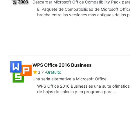
Descargar Microsoft Office Compatibility Pack pa
El Paquete de Compatibilidad de Microsoft Offic
brecha entre las versiones más antiguas de los
WPS Office 2016 Business
3.7
Gratuito
Una seria alternativa a Microsoft Office
WPS Office 2016 Business es una suite ofimática
de hojas de cálculo y un programa para…