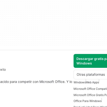
Descargar gratis p
Windows
exto
Otras plataformas
 nacido para competir con Microsoft Office. Y lo
Windows
Web Apps
Microsoft Office Gratis 
Office Para Windows