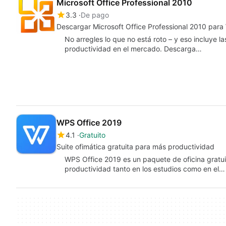
Microsoft Office Professional 2010
3.3
De pago
Descargar Microsoft Office Professional 2010 para 
No arregles lo que no está roto – y eso incluye la
productividad en el mercado. Descarga…
WPS Office 2019
4.1
Gratuito
Suite ofimática gratuita para más productividad
WPS Office 2019 es un paquete de oficina gratui
productividad tanto en los estudios como en el…