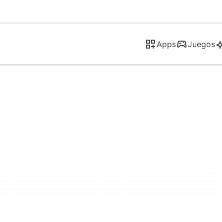
Apps
Juegos