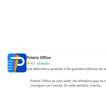
Polaris Office
4.1
Gratuito
una alternativa gratuita a los grandes editores de t
Polaris Office es una 'suite' de ofimática que ha
consigue con creces. En este sentido, cuenta…