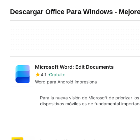
Descargar Office Para Windows - Mejo
Microsoft Word: Edit Documents
4.1
Gratuito
Word para Android impresiona
Para la nueva visión de Microsoft de priorizar los
dispositivos móviles es de fundamental importa