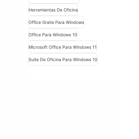
Herramientas De Oficina
Office Gratis Para Windows
Office Para Windows 10
Microsoft Office Para Windows 11
Suite De Oficina Para Windows 10