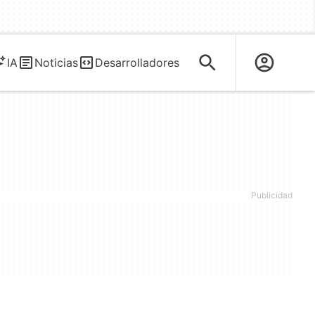
IA
Noticias
Desarrolladores