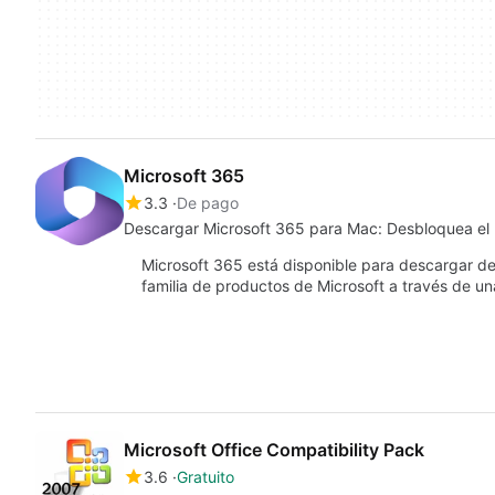
Microsoft 365
3.3
De pago
Descargar Microsoft 365 para Mac: Desbloquea el p
Microsoft 365 está disponible para descargar de
familia de productos de Microsoft a través de un
Microsoft Office Compatibility Pack
3.6
Gratuito