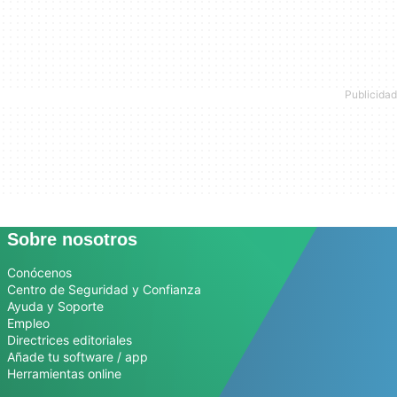
Sobre nosotros
Conócenos
Centro de Seguridad y Confianza
Ayuda y Soporte
Empleo
Directrices editoriales
Añade tu software / app
Herramientas online