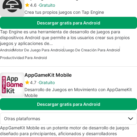
4.6
Gratuito
Crea tus propios juegos con Tap Engine
Descargar gratis para Android
Tap Engine es una herramienta de desarrollo de juegos para
dispositivos Android que permite a los usuarios crear sus propios
juegos y aplicaciones de…
Android
Motor De Juego Para Android
Juego De Creación Para Android
Productividad Para Android
AppGameKit Mobile
4.7
Gratuito
Desarrollo de Juegos en Movimiento con AppGameKit
Mobile
Descargar gratis para Android
Otras plataformas
AppGameKit Mobile es un potente motor de desarrollo de juegos
diseñado para principiantes, aficionados y desarrolladores