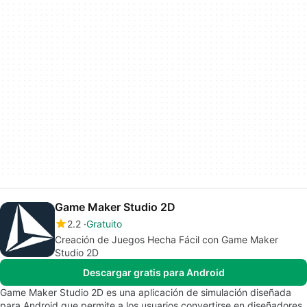
Game Maker Studio 2D
2.2
Gratuito
Creación de Juegos Hecha Fácil con Game Maker
Studio 2D
Descargar gratis para Android
Game Maker Studio 2D es una aplicación de simulación diseñada
para Android que permite a los usuarios convertirse en diseñadores