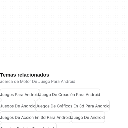
Temas relacionados
acerca de Motor De Juego Para Android
Juegos Para Android
Juego De Creación Para Android
Juegos De Android
Juegos De Gráficos En 3d Para Android
Juegos De Accion En 3d Para Android
Juego De Android