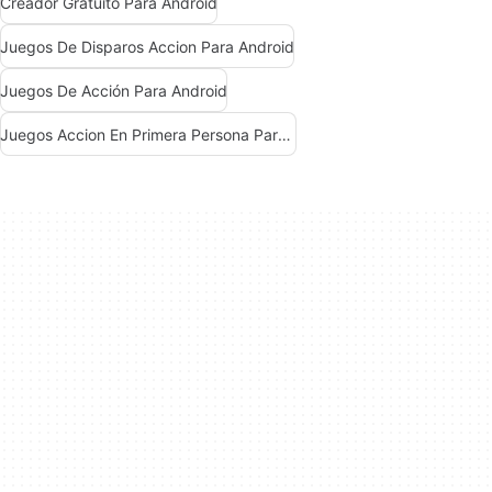
Creador Gratuito Para Android
Juegos De Disparos Accion Para Android
Juegos De Acción Para Android
Juegos Accion En Primera Persona Para Android