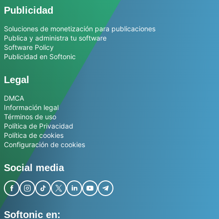
Publicidad
Soluciones de monetización para publicaciones
Publica y administra tu software
Software Policy
Publicidad en Softonic
Legal
DMCA
Información legal
Términos de uso
Política de Privacidad
Política de cookies
Configuración de cookies
Social media
Softonic en: