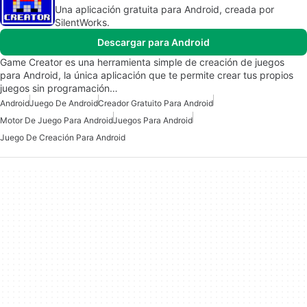
Una aplicación gratuita para Android, creada por
SilentWorks.
Descargar para Android
Game Creator es una herramienta simple de creación de juegos
para Android, la única aplicación que te permite crear tus propios
juegos sin programación…
Android
Juego De Android
Creador Gratuito Para Android
Motor De Juego Para Android
Juegos Para Android
Juego De Creación Para Android