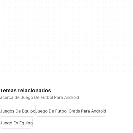
Temas relacionados
acerca de Juego De Futbol Para Android
Juegos De Equipo
Juego De Futbol Gratis Para Android
Juego En Equipo