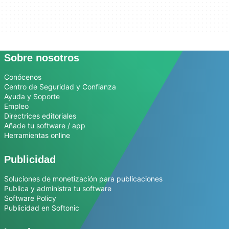
Sobre nosotros
Conócenos
Centro de Seguridad y Confianza
Ayuda y Soporte
Empleo
Directrices editoriales
Añade tu software / app
Herramientas online
Publicidad
Soluciones de monetización para publicaciones
Publica y administra tu software
Software Policy
Publicidad en Softonic