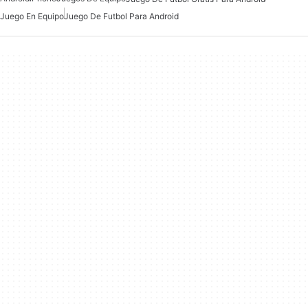
Juego En Equipo
Juego De Futbol Para Android