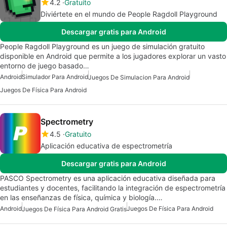
4.2
Gratuito
Diviértete en el mundo de People Ragdoll Playground
Descargar gratis para Android
People Ragdoll Playground es un juego de simulación gratuito
disponible en Android que permite a los jugadores explorar un vasto
entorno de juego basado…
Android
Simulador Para Android
Juegos De Simulacion Para Android
Juegos De Física Para Android
Spectrometry
4.5
Gratuito
Aplicación educativa de espectrometría
Descargar gratis para Android
PASCO Spectrometry es una aplicación educativa diseñada para
estudiantes y docentes, facilitando la integración de espectrometría
en las enseñanzas de física, química y biología.…
Android
Juegos De Física Para Android
Juegos De Física Para Android Gratis