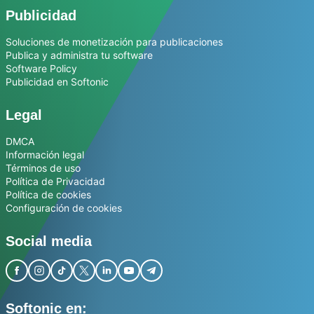
Publicidad
Soluciones de monetización para publicaciones
Publica y administra tu software
Software Policy
Publicidad en Softonic
Legal
DMCA
Información legal
Términos de uso
Política de Privacidad
Política de cookies
Configuración de cookies
Social media
Softonic en: