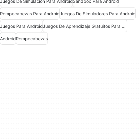
Juegos De Simulacion Para Android
Sandbox Para Android
Rompecabezas Para Android
Juegos De Simuladores Para Android
Juegos Para Android
Juegos De Aprendizaje Gratuitos Para Android
Android
Rompecabezas