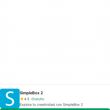
SimpleBox 2
4.5
Gratuito
Explora tu creatividad con SimpleBox 2