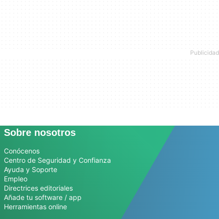
Sobre nosotros
Conócenos
Centro de Seguridad y Confianza
Ayuda y Soporte
Empleo
Directrices editoriales
Añade tu software / app
Herramientas online