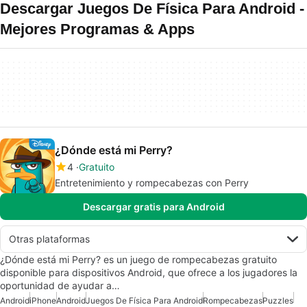
Descargar Juegos De Física Para Android -
Mejores Programas & Apps
¿Dónde está mi Perry?
4
Gratuito
Entretenimiento y rompecabezas con Perry
Descargar gratis para Android
Otras plataformas
¿Dónde está mi Perry? es un juego de rompecabezas gratuito
disponible para dispositivos Android, que ofrece a los jugadores la
oportunidad de ayudar a…
Android
iPhone
Android
Juegos De Física Para Android
Rompecabezas
Puzzles