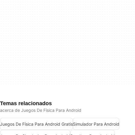
Temas relacionados
acerca de Juegos De Física Para Android
Juegos De Física Para Android Gratis
Simulador Para Android