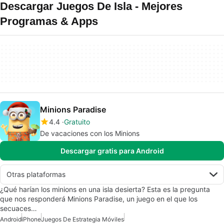
Descargar Juegos De Isla - Mejores
Programas & Apps
Minions Paradise
4.4
Gratuito
De vacaciones con los Minions
Descargar gratis para Android
Otras plataformas
¿Qué harían los minions en una isla desierta? Esta es la pregunta
que nos responderá Minions Paradise, un juego en el que los
secuaces…
Android
iPhone
Juegos De Estrategia Móviles