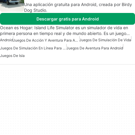
Una aplicación gratuita para Android, creada por Birdy
Dog Studio.
Descargar gratis para Android
Ocean es Hogar: Island Life Simulator es un simulador de vida en
primera persona en tiempo real y de mundo abierto. Es un juego…
Android
Juegos De Simulación De Vida
Juegos De Acción Y Aventura Para Android
Juegos De Simulación En Línea Para Android
Juegos De Aventura Para Android
Juegos De Isla