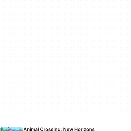
Animal Crossing: New Horizons