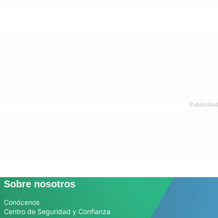
Sobre nosotros
Conócenos
Centro de Seguridad y Confianza