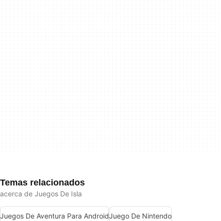
Temas relacionados
acerca de Juegos De Isla
Juegos De Aventura Para Android
Juego De Nintendo