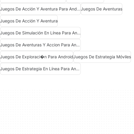
Juegos De Acción Y Aventura Para Android
Juegos De Aventuras
Juegos De Acción Y Aventura
Juegos De Simulación En Línea Para Android
Juegos De Aventuras Y Accion Para Android
Juegos De Exploraci�n Para Android
Juegos De Estrategia Móviles
Juegos De Estrategia En Línea Para Android