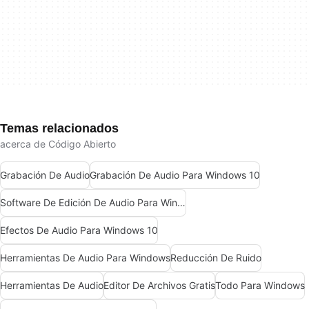
Temas relacionados
acerca de Código Abierto
Grabación De Audio
Grabación De Audio Para Windows 10
Software De Edición De Audio Para Windows 7
Efectos De Audio Para Windows 10
Herramientas De Audio Para Windows
Reducción De Ruido
Herramientas De Audio
Editor De Archivos Gratis
Todo Para Windows