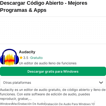
Descargar Código Abierto - Mejores
Programas & Apps
Audacity
3.5
Gratuito
Un editor de audio lleno de funciones
Descargar gratis para Windows
Otras plataformas
Audacity es un editor de audio gratuito, de código abierto y lleno de
funciones. Con este software de edición de audio, puedes
reproducir, grabar,…
Windows
Mac
Grabación De Audio
Grabación De Audio Para Windows 10