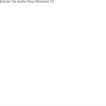
Edición De Audio Para Windows 10