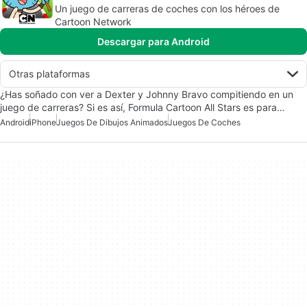
Un juego de carreras de coches con los héroes de
Cartoon Network
Descargar para Android
Otras plataformas
¿Has soñado con ver a Dexter y Johnny Bravo compitiendo en un
juego de carreras? Si es así, Formula Cartoon All Stars es para…
Android
iPhone
Juegos De Dibujos Animados
Juegos De Coches