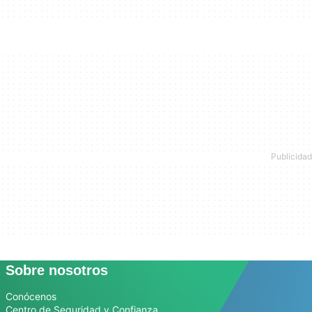
Sobre nosotros
Conócenos
Centro de Seguridad y Confianza