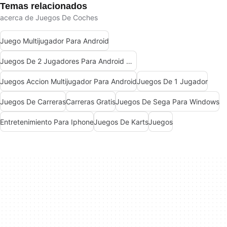
Temas relacionados
acerca de Juegos De Coches
Juego Multijugador Para Android
Juegos De 2 Jugadores Para Android Gratis
Juegos Accion Multijugador Para Android
Juegos De 1 Jugador
Juegos De Carreras
Carreras Gratis
Juegos De Sega Para Windows
Entretenimiento Para Iphone
Juegos De Karts
Juegos