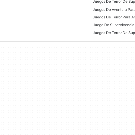
Juegos De Aventura Para
Juegos De Terror Para A
Juego De Supervivencia 