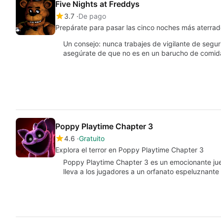
Five Nights at Freddys
3.7
De pago
Prepárate para pasar las cinco noches más aterrad
Un consejo: nunca trabajes de vigilante de segur
asegúrate de que no es en un barucho de comi
Poppy Playtime Chapter 3
4.6
Gratuito
Explora el terror en Poppy Playtime Chapter 3
Poppy Playtime Chapter 3 es un emocionante jue
lleva a los jugadores a un orfanato espeluznant