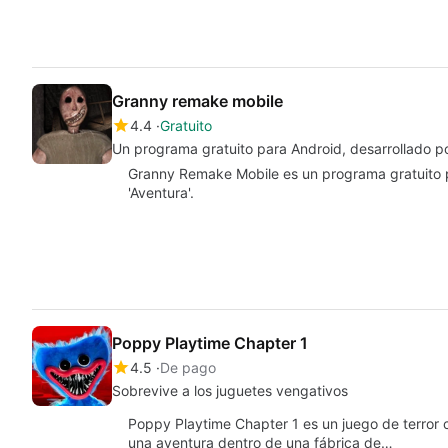
Granny remake mobile
4.4
Gratuito
Un programa gratuito para Android, desarrollado
Granny Remake Mobile es un programa gratuito p
'Aventura'.
Poppy Playtime Chapter 1
4.5
De pago
Sobrevive a los juguetes vengativos
Poppy Playtime Chapter 1 es un juego de terror
una aventura dentro de una fábrica de…