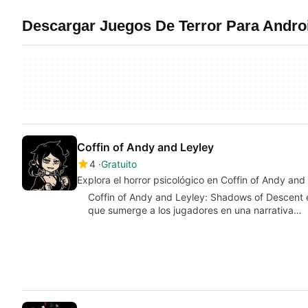
Descargar Juegos De Terror Para Andro
Coffin of Andy and Leyley
4
Gratuito
Explora el horror psicológico en Coffin of Andy and
Coffin of Andy and Leyley: Shadows of Descent e
que sumerge a los jugadores en una narrativa…