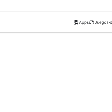
Apps
Juegos