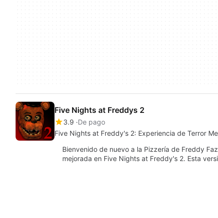
Five Nights at Freddys 2
3.9
De pago
Five Nights at Freddy's 2: Experiencia de Terror M
Bienvenido de nuevo a la Pizzería de Freddy Faz
mejorada en Five Nights at Freddy's 2. Esta ver