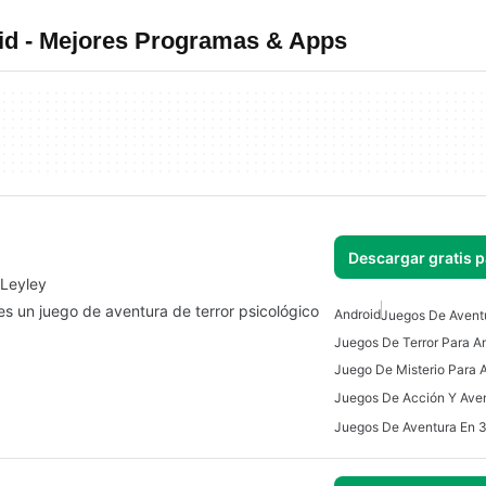
id - Mejores Programas & Apps
Descargar gratis 
 Leyley
s un juego de aventura de terror psicológico
Android
Juegos De Avent
Juegos De Terror Para A
Juego De Misterio Para 