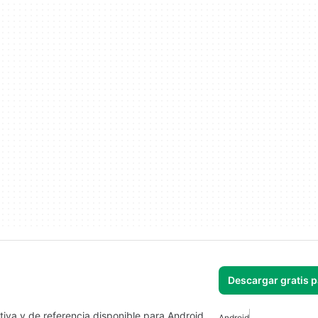
Descargar gratis 
tiva y de referencia disponible para Android
Android