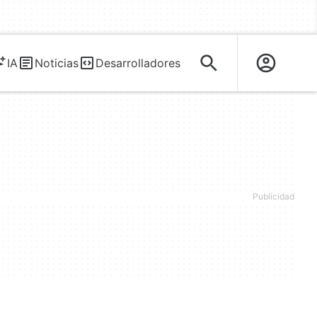
IA
Noticias
Desarrolladores