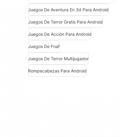
Juegos De Aventura En 3d Para Android
Juegos De Terror Gratis Para Android
Juegos De Acción Para Android
Juegos De Fnaf
Juegos De Terror Multijugador
Rompecabezas Para Android