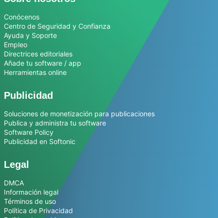
Conócenos
Centro de Seguridad y Confianza
Ayuda y Soporte
Empleo
Directrices editoriales
Añade tu software / app
Herramientas online
Publicidad
Soluciones de monetización para publicaciones
Publica y administra tu software
Software Policy
Publicidad en Softonic
Legal
DMCA
Información legal
Términos de uso
Política de Privacidad