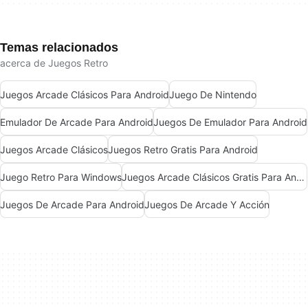
Temas relacionados
acerca de Juegos Retro
Juegos Arcade Clásicos Para Android
Juego De Nintendo
Emulador De Arcade Para Android
Juegos De Emulador Para Android
Juegos Arcade Clásicos
Juegos Retro Gratis Para Android
Juego Retro Para Windows
Juegos Arcade Clásicos Gratis Para Android
Juegos De Arcade Para Android
Juegos De Arcade Y Acción