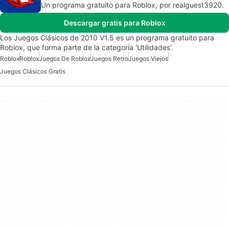
Un programa gratuito para Roblox, por realguest3920.
Descargar gratis para Roblox
Los Juegos Clásicos de 2010 V1.5 es un programa gratuito para
Roblox, que forma parte de la categoría 'Utilidades'.
Roblox
Roblox
Juegos De Roblox
Juegos Retro
Juegos Viejos
Juegos Clásicos Gratis