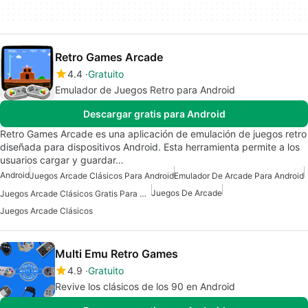
Retro Games Arcade
4.4
Gratuito
Emulador de Juegos Retro para Android
Descargar gratis para Android
Retro Games Arcade es una aplicación de emulación de juegos retro
diseñada para dispositivos Android. Esta herramienta permite a los
usuarios cargar y guardar…
Android
Juegos Arcade Clásicos Para Android
Emulador De Arcade Para Android
Juegos De Arcade
Juegos Arcade Clásicos Gratis Para Android
Juegos Arcade Clásicos
Multi Emu Retro Games
4.9
Gratuito
Revive los clásicos de los 90 en Android