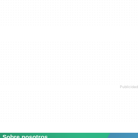
Sobre nosotros