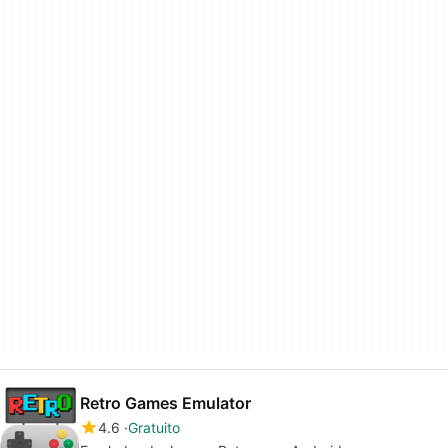
Retro Games Emulator
4.6
Gratuito