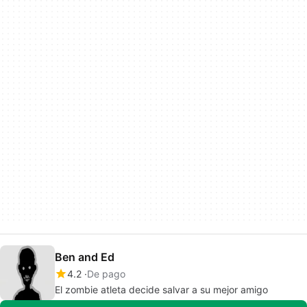
Ben and Ed
4.2
De pago
El zombie atleta decide salvar a su mejor amigo