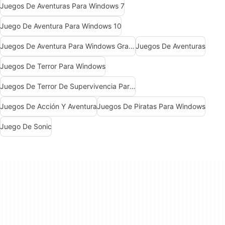
Juegos De Aventuras Para Windows 7
Juego De Aventura Para Windows 10
Juegos De Aventura Para Windows Gratis
Juegos De Aventuras
Juegos De Terror Para Windows
Juegos De Terror De Supervivencia Para Windows
Juegos De Acción Y Aventura
Juegos De Piratas Para Windows
Juego De Sonic