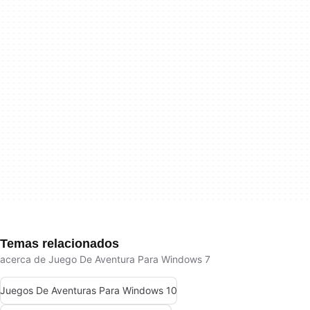
Temas relacionados
acerca de Juego De Aventura Para Windows 7
Juegos De Aventuras Para Windows 10