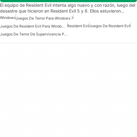
El equipo de Resident Evil intenta algo nuevo y con razón, luego del
desastre que hicieron en Resident Evil 5 y 6. Ellos estuvieron…
Windows
Juegos De Terror Para Windows 7
Resident Evil
Juegos De Resident Evil
Juegos De Resident Evil Para Windows 7
Juegos De Terror De Supervivencia Para Windows 7