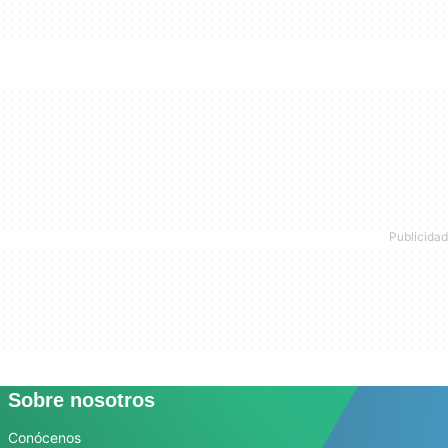
Sobre nosotros
Conócenos