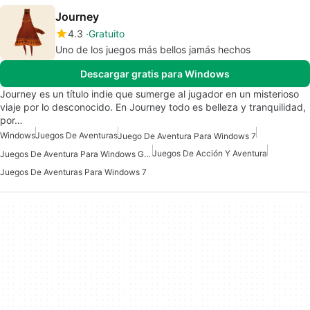
Journey
4.3
Gratuito
Uno de los juegos más bellos jamás hechos
Descargar gratis para Windows
Journey es un título indie que sumerge al jugador en un misterioso
viaje por lo desconocido. En Journey todo es belleza y tranquilidad,
por…
Windows
Juegos De Aventuras
Juego De Aventura Para Windows 7
Juegos De Acción Y Aventura
Juegos De Aventura Para Windows Gratis
Juegos De Aventuras Para Windows 7