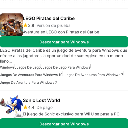
LEGO Piratas del Caribe
3.8
Versión de prueba
Aventura en LEGO con Piratas del Caribe
Descargar para Windows
LEGO Piratas del Caribe es un juego de aventura para Windows que
ofrece a los jugadores la oportunidad de sumergirse en un mundo
lleno…
Windows
Juegos De Lego
Juegos De Lego Para Windows
Juegos De Aventuras Para Windows 10
Juegos De Aventuras Para Windows 7
Juego De Aventura Para Windows 7
Sonic Lost World
4.4
De pago
El juego de Sonic exclusivo para Wii U se pasa a PC
Descargar para Windows