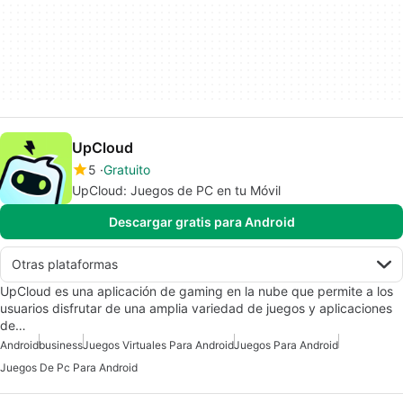
UpCloud
5
Gratuito
UpCloud: Juegos de PC en tu Móvil
Descargar gratis para Android
Otras plataformas
UpCloud es una aplicación de gaming en la nube que permite a los
usuarios disfrutar de una amplia variedad de juegos y aplicaciones
de…
Android
business
Juegos Virtuales Para Android
Juegos Para Android
Juegos De Pc Para Android