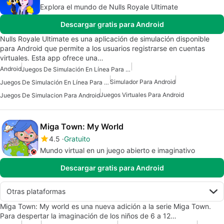
Explora el mundo de Nulls Royale Ultimate
Descargar gratis para Android
Nulls Royale Ultimate es una aplicación de simulación disponible
para Android que permite a los usuarios registrarse en cuentas
virtuales. Esta app ofrece una…
Android
Juegos De Simulación En Línea Para Android
Simulador Para Android
Juegos De Simulación En Línea Para Android Gratis
Juegos Virtuales Para Android
Juegos De Simulacion Para Android
Miga Town: My World
4.5
Gratuito
Mundo virtual en un juego abierto e imaginativo
Descargar gratis para Android
Otras plataformas
Miga Town: My world es una nueva adición a la serie Miga Town.
Para despertar la imaginación de los niños de 6 a 12…