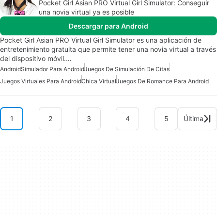
Pocket Girl Asian PRO Virtual Girl Simulator: Conseguir
una novia virtual ya es posible
Descargar para Android
Pocket Girl Asian PRO Virtual Girl Simulator es una aplicación de
entretenimiento gratuita que permite tener una novia virtual a través
del dispositivo móvil.…
Android
Simulador Para Android
Juegos De Simulación De Citas
Juegos Virtuales Para Android
Chica Virtual
Juegos De Romance Para Android
1
2
3
4
5
Última