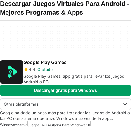
Descargar Juegos Virtuales Para Android -
Mejores Programas & Apps
Google Play Games
4.4
Gratuito
Google Play Games, app gratis para llevar los juegos
Android a PC
Descargar gratis para Windows
Otras plataformas
Google ha dado un paso más para trasladar los juegos de Android a
los PC con sistema operativo Windows a través de la app…
Windows
Android
Juegos De Emulador Para Windows 10