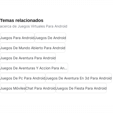
Temas relacionados
acerca de Juegos Virtuales Para Android
Juegos Para Android
Juegos De Android
Juegos De Mundo Abierto Para Android
Juegos De Aventura Para Android
Juegos De Aventuras Y Accion Para Android
Juegos De Pc Para Android
Juegos De Aventura En 3d Para Android
Juegos Móviles
Chat Para Android
Juegos De Fiesta Para Android