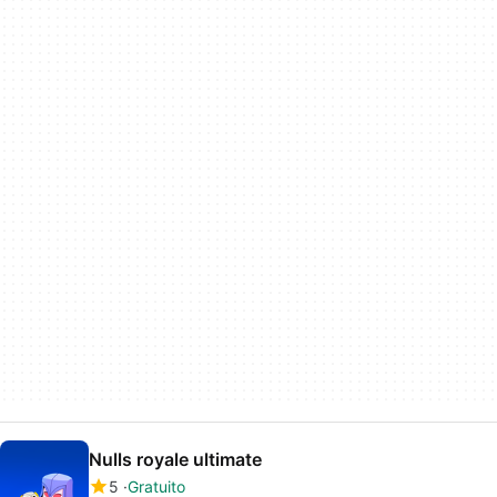
Nulls royale ultimate
5
Gratuito