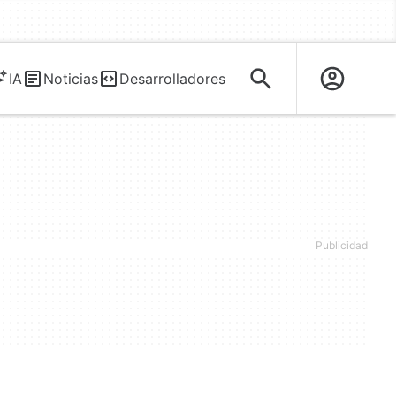
IA
Noticias
Desarrolladores