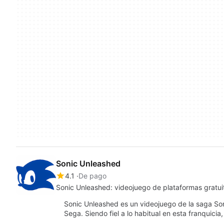
Sonic Unleashed
4.1
De pago
Sonic Unleashed: videojuego de plataformas gratui
Sonic Unleashed es un videojuego de la saga So
Sega. Siendo fiel a lo habitual en esta franquicia