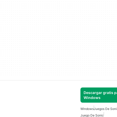
Descargar gratis p
Windows
Windows
Juegos De Soni
Juego De Sonic