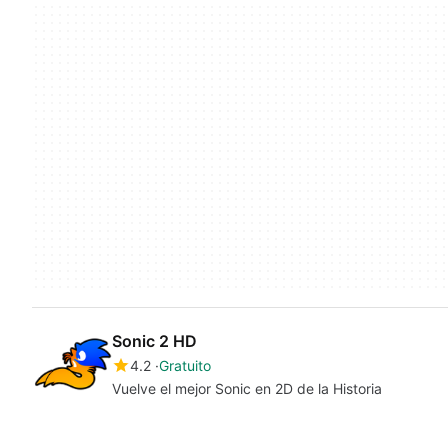
Sonic 2 HD
4.2
Gratuito
Vuelve el mejor Sonic en 2D de la Historia