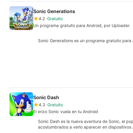
Sonic Generations
4.2
Gratuito
Un programa gratuito para Android, por Uploader.
Sonic Generations es un programa gratuito para A
Sonic Dash
4.3
Gratuito
El erizo Sonic vuela en tu Android
Sonic Dash es la nueva aventura de Sonic, el pop
acostumbrados a verlo aparecer en dispositivos