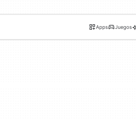
Apps
Juegos