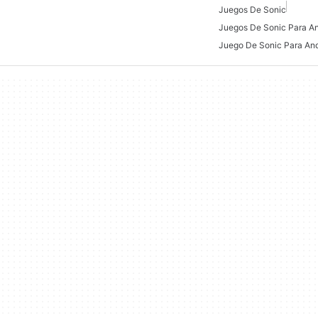
Juegos De Sonic
Juegos De Sonic Para An
Juego De Sonic Para And