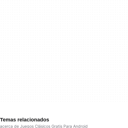
Temas relacionados
acerca de Juegos Clásicos Gratis Para Android