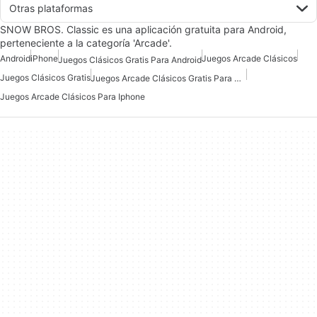
Otras plataformas
SNOW BROS. Classic es una aplicación gratuita para Android,
perteneciente a la categoría 'Arcade'.
Android
iPhone
Juegos Arcade Clásicos
Juegos Clásicos Gratis Para Android
Juegos Clásicos Gratis
Juegos Arcade Clásicos Gratis Para Android
Juegos Arcade Clásicos Para Iphone