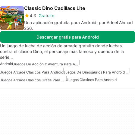
Classic Dino Cadillacs Lite
4.3
Gratuito
Una aplicación gratuita para Android, por Adeel Ahmad
256.
Descargar gratis para Android
Un juego de lucha de acción de arcade gratuito donde luchas
contra el clásico Dino, el personaje más famoso y querido de la
serie…
Android
Juegos De Acción Y Aventura Para Android
Juegos Arcade Clásicos Para Android
Juegos De Dinosaurios Para Android Gratis
Juegos Clasicos Para Android
Juegos Arcade Clásicos Gratis Para Android