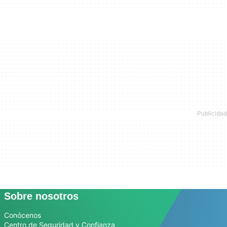
Sobre nosotros
Conócenos
Centro de Seguridad y Confianza