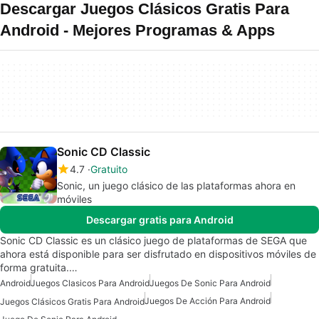
Descargar Juegos Clásicos Gratis Para
Android - Mejores Programas & Apps
Sonic CD Classic
4.7
Gratuito
Sonic, un juego clásico de las plataformas ahora en
móviles
Descargar gratis para Android
Sonic CD Classic es un clásico juego de plataformas de SEGA que
ahora está disponible para ser disfrutado en dispositivos móviles de
forma gratuita.…
Android
Juegos Clasicos Para Android
Juegos De Sonic Para Android
Juegos De Acción Para Android
Juegos Clásicos Gratis Para Android