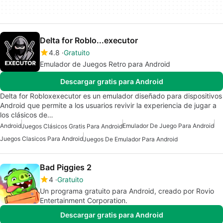
Delta for Roblo...executor
4.8
Gratuito
Emulador de Juegos Retro para Android
Descargar gratis para Android
Delta for Robloxexecutor es un emulador diseñado para dispositivos
Android que permite a los usuarios revivir la experiencia de jugar a
los clásicos de…
Android
Emulador De Juego Para Android
Juegos Clásicos Gratis Para Android
Juegos Clasicos Para Android
Juegos De Emulador Para Android
Bad Piggies 2
4
Gratuito
Un programa gratuito para Android, creado por Rovio
Entertainment Corporation.
Descargar gratis para Android