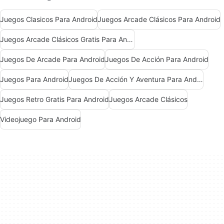
Juegos Clasicos Para Android
Juegos Arcade Clásicos Para Android
Juegos Arcade Clásicos Gratis Para Android
Juegos De Arcade Para Android
Juegos De Acción Para Android
Juegos Para Android
Juegos De Acción Y Aventura Para Android
Juegos Retro Gratis Para Android
Juegos Arcade Clásicos
Videojuego Para Android