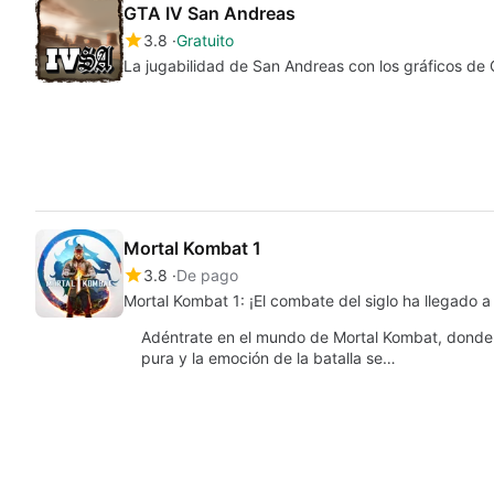
GTA IV San Andreas
3.8
Gratuito
La jugabilidad de San Andreas con los gráficos de 
Mortal Kombat 1
3.8
De pago
Mortal Kombat 1: ¡El combate del siglo ha llegado a
Adéntrate en el mundo de Mortal Kombat, donde
pura y la emoción de la batalla se…