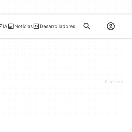
IA
Noticias
Desarrolladores