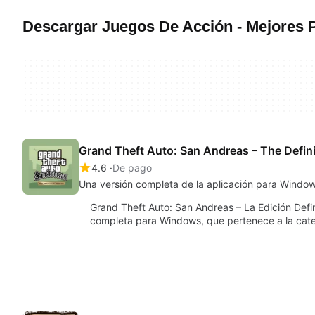
Descargar Juegos De Acción - Mejores
Grand Theft Auto: San Andreas – The Defini
4.6
De pago
Una versión completa de la aplicación para Windo
Grand Theft Auto: San Andreas – La Edición Defi
completa para Windows, que pertenece a la categ