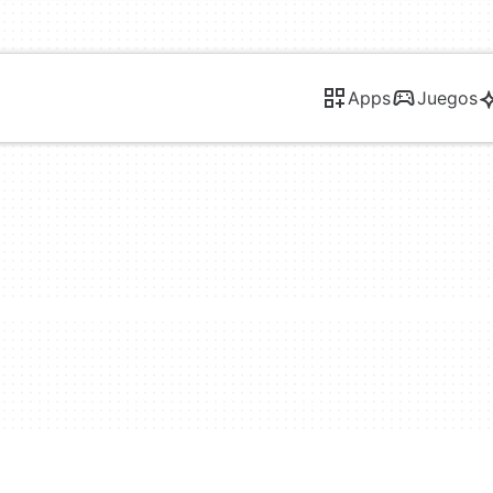
Apps
Juegos