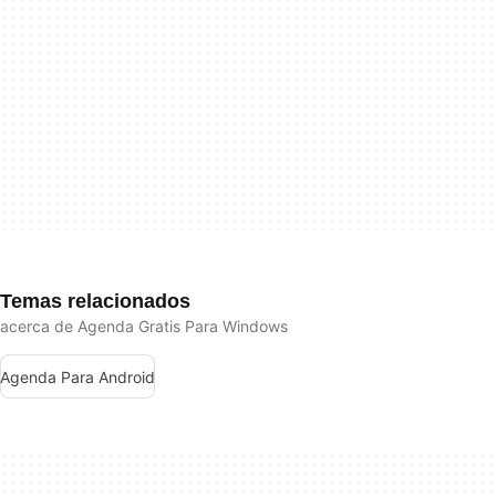
Temas relacionados
acerca de Agenda Gratis Para Windows
Agenda Para Android