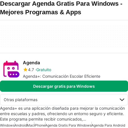
Descargar Agenda Gratis Para Windows -
Mejores Programas & Apps
Agenda
4.7
Gratuito
Agenda+: Comunicación Escolar Eficiente
Descargar gratis para Windows
Otras plataformas
Agenda+ es una aplicación diseñada para mejorar la comunicación
entre escuelas y padres, ofreciendo un entorno seguro y eficiente.
Este programa permite recibir comunicados,…
Windows
Android
Mac
iPhone
Agenda Gratis Para Windows
Agenda Para Android