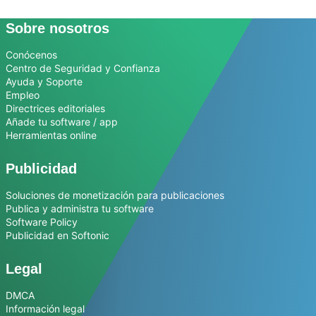
Sobre nosotros
Conócenos
Centro de Seguridad y Confianza
Ayuda y Soporte
Empleo
Directrices editoriales
Añade tu software / app
Herramientas online
Publicidad
Soluciones de monetización para publicaciones
Publica y administra tu software
Software Policy
Publicidad en Softonic
Legal
DMCA
Información legal