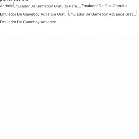
Android
Emulador De Gba Gratuito
Emulador De Gameboy Gratuito Para Android
Emulador De Gameboy Advance Gratuito Para Android
Emulador De Gameboy Advance Gratuito
Emulador De Gameboy Advance