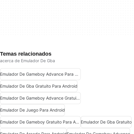
Temas relacionados
acerca de Emulador De Gba
Emulador De Gameboy Advance Para Android
Emulador De Gba Gratuito Para Android
Emulador De Gameboy Advance Gratuito Para Android
Emulador De Juego Para Android
Emulador De Gameboy Gratuito Para Android
Emulador De Gba Gratuito
Emulador De Arcade Para Android
Emulador De Gameboy Advance