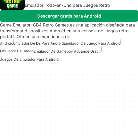
Emulador Todo-en-Uno para Juegos Retro
Descargar gratis para Android
Game Emulator: GB4 Retro Games es una aplicación diseñada para
transformar dispositivos Android en una consola de juegos retro
portátil. Ofrece una experiencia de…
Android
Emulador De Ds Para Android
Emulador De Juego Para Android
Emulador De Juego
Emulador De Gameboy Advance Gratuito Para Android
Juegos De Emulador Para Android