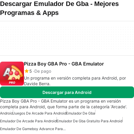
Descargar Emulador De Gba - Mejores
Programas & Apps
Pizza Boy GBA Pro - GBA Emulator
5
De pago
Un programa en versión completa para Android, por
Davide Berra.
Descargar para Android
Pizza Boy GBA Pro - GBA Emulator es un programa en versión
completa para Android, que forma parte de la categoría 'Arcade'.
Android
Juegos De Arcade Para Android
Emulador De Gba
Emulador De Arcade Para Android
Emulador De Gba Gratuito Para Android
Emulador De Gameboy Advance Para Android