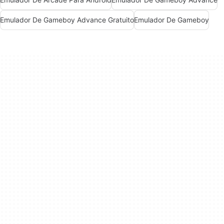
Emulador De Gameboy Advance Gratuito
Emulador De Gameboy