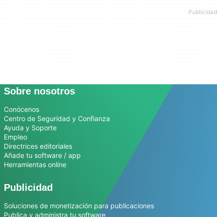
Sobre nosotros
Conócenos
Centro de Seguridad y Confianza
Ayuda y Soporte
Empleo
Directrices editoriales
Añade tu software / app
Herramientas online
Publicidad
Soluciones de monetización para publicaciones
Publica y administra tu software