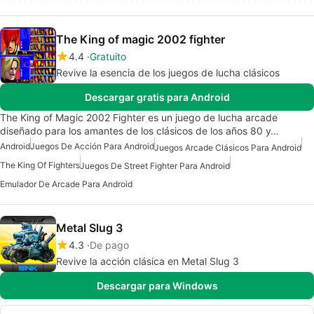
The King of magic 2002 fighter
4.4
Gratuito
Revive la esencia de los juegos de lucha clásicos
Descargar gratis para Android
The King of Magic 2002 Fighter es un juego de lucha arcade
diseñado para los amantes de los clásicos de los años 80 y…
Android
Juegos De Acción Para Android
Juegos Arcade Clásicos Para Android
The King Of Fighters
Juegos De Street Fighter Para Android
Emulador De Arcade Para Android
Metal Slug 3
4.3
De pago
Revive la acción clásica en Metal Slug 3
Descargar para Windows