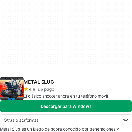
METAL SLUG
4.6
De pago
El clásico shooter ahora en tu teléfono móvil
Descargar para Windows
Otras plataformas
Metal Slug es un juego de sobra conocido por generaciones y