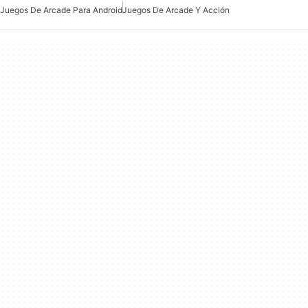
Juegos De Arcade Para Android
Juegos De Arcade Y Acción