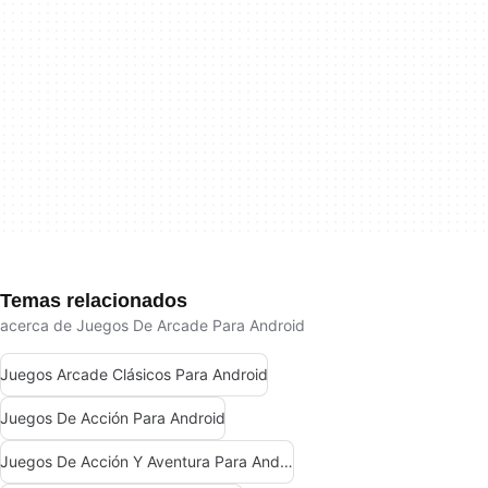
Temas relacionados
acerca de Juegos De Arcade Para Android
Juegos Arcade Clásicos Para Android
Juegos De Acción Para Android
Juegos De Acción Y Aventura Para Android