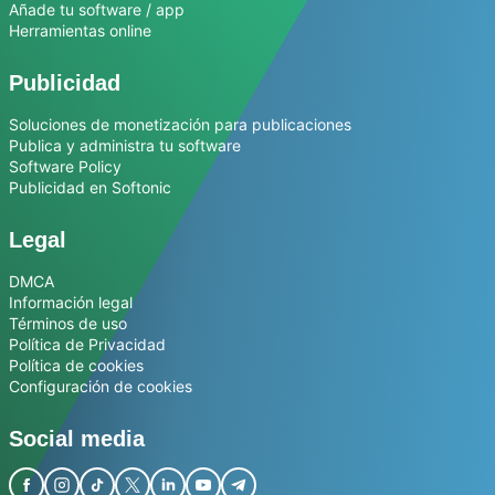
Añade tu software / app
Herramientas online
Publicidad
Soluciones de monetización para publicaciones
Publica y administra tu software
Software Policy
Publicidad en Softonic
Legal
DMCA
Información legal
Términos de uso
Política de Privacidad
Política de cookies
Configuración de cookies
Social media