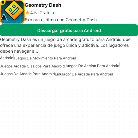
Geometry Dash
4.5
Gratuito
Explora el ritmo con Geometry Dash
Descargar gratis para Android
Geometry Dash es un juego de arcade gratuito para Android que
ofrece una experiencia de juego única y adictiva. Los jugadores
deben navegar a…
Android
Juegos De Movimiento Para Android
Juegos De Acción Para Android
Juegos Arcade Clásicos Para Android
Juegos De Arcade Para Android
Emulador De Arcade Para Android