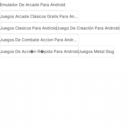
Emulador De Arcade Para Android
Juegos Arcade Clásicos Gratis Para Android
Juegos Clasicos Para Android
Juego De Creación Para Android
Juegos De Combate Accion Para Android
Juegos De Acci�n R�pida Para Android
Juegos Metal Slug