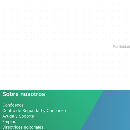
Sobre nosotros
Conócenos
Centro de Seguridad y Confianza
Ayuda y Soporte
Empleo
Directrices editoriales