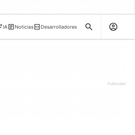
IA
Noticias
Desarrolladores