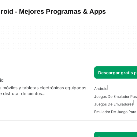
roid - Mejores Programas & Apps
Descargar gratis 
id
s móviles y tabletas electrónicas equipadas
Android
e disfrutar de cientos…
Juegos De Emulador Par
Juegos De Emuladores
Emulador De Juego Para