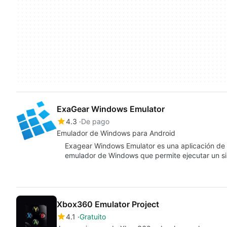
ExaGear Windows Emulator
4.3
De pago
Emulador de Windows para Android
Exagear Windows Emulator es una aplicación de 
emulador de Windows que permite ejecutar un 
Xbox360 Emulator Project
4.1
Gratuito