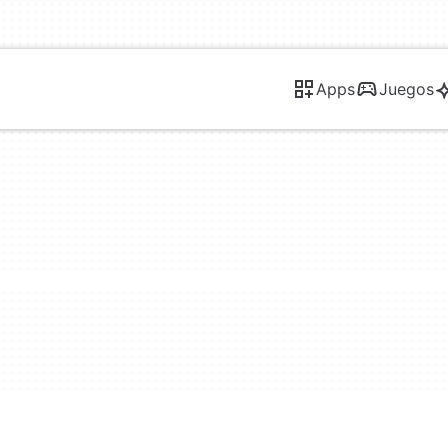
Apps
Juegos