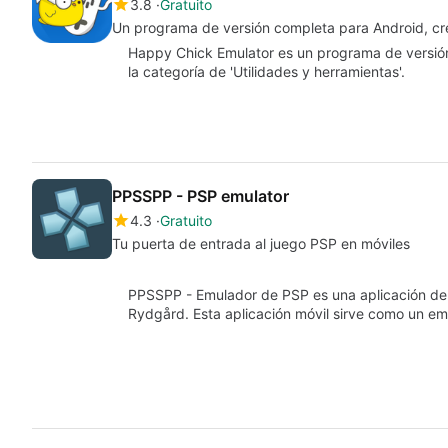
3.8
Gratuito
Un programa de versión completa para Android, 
Happy Chick Emulator es un programa de versió
la categoría de 'Utilidades y herramientas'.
PPSSPP - PSP emulator
4.3
Gratuito
Tu puerta de entrada al juego PSP en móviles
PPSSPP - Emulador de PSP es una aplicación de u
Rydgård. Esta aplicación móvil sirve como un e