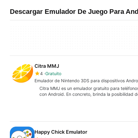
Descargar Emulador De Juego Para And
Citra MMJ
4
Gratuito
Emulador de Nintendo 3DS para dispositivos Andro
Citra MMJ es un emulador gratuito para teléfono
con Android. En concreto, brinda la posibilidad d
Happy Chick Emulator