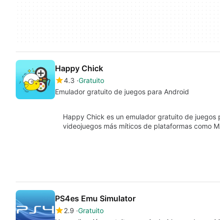
Happy Chick
4.3
Gratuito
Emulador gratuito de juegos para Android
Happy Chick es un emulador gratuito de juegos p
videojuegos más míticos de plataformas com
PS4es Emu Simulator
2.9
Gratuito