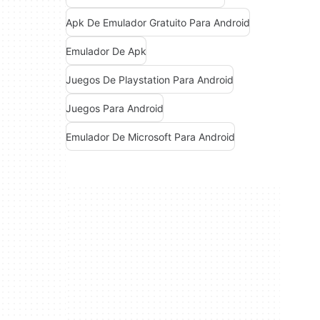
Apk De Emulador Gratuito Para Android
Emulador De Apk
Juegos De Playstation Para Android
Juegos Para Android
Emulador De Microsoft Para Android