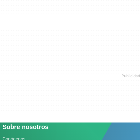
Sobre nosotros
Conócenos