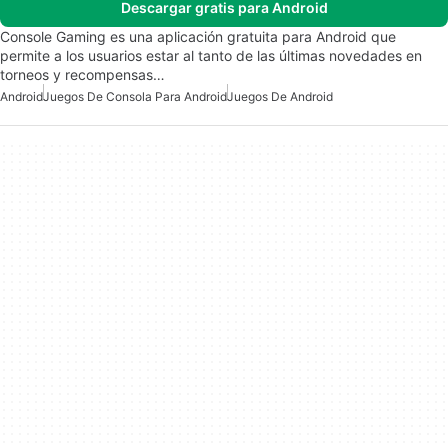
Descargar gratis para Android
Console Gaming es una aplicación gratuita para Android que
permite a los usuarios estar al tanto de las últimas novedades en
torneos y recompensas…
Android
Juegos De Consola Para Android
Juegos De Android