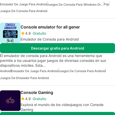
Emulador De Juego Para Android
Psp
Juegos De Consola Para Windows Gratis
Juegos De Consola Para Android
Console emulator for all gener
4.9
Gratuito
Emulador de Consola para Android
Descargar gratis para Android
El emulador de consola para Android es una herramienta que
permite a los usuarios jugar juegos de diversas consolas en sus
dispositivos móviles. Esta…
Android
Emulador De Juego Para Android
Juegos De Consola Para Android
Juegos De Emulador Para Android
Console Gaming
4.9
Gratuito
Explora el mundo de los videojuegos con Console
Gaming