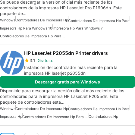
Se puede descargar la versión oficial más reciente de los
controladores de la impresora HP LaserJet Pro P1606dn. Este
paquete de…
Windows
Controladores De Impresora Hp
Controladores De Impresora Hp Para
Impresora Hp Para Windows 10
Impresora Hp Para Windows 7
Controladores De Impresora Hp Para Windows 10
HP LaserJet P2055dn Printer drivers
3.1
Gratuito
Instalación del controlador más reciente para la
impresora HP laserjet p2055dn
Descargar gratis para Windows
Disponible para descargar la versión oficial más reciente de los
controladores para la impresora HP LaserJet P2055dn. Este
paquete de controladores está…
Windows
Controladores De Impresora Hp
Controladores De Impresora Hp Para
Impresora Hp
Controladores Hp
Controladores De Impresora Hp Para Windows 10