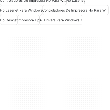
Controladores De Impresora Hp Para Windows 10
Hp Laserjet
Hp Laserjet Para Windows
Controladores De Impresora Hp Para Windows 7
Hp Deskjet
Impresora Hp
All Drivers Para Windows 7