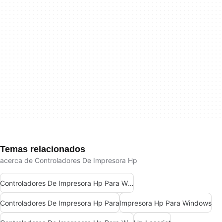
Temas relacionados
acerca de Controladores De Impresora Hp
Controladores De Impresora Hp Para Windows
Controladores De Impresora Hp Para
Impresora Hp Para Windows