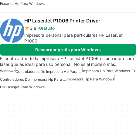
Escáner Hp Para Windows
HP LaserJet P1006 Printer Driver
3.8
Gratuito
Impresora personal para particulares HP LaserJet
P1006
Descargar gratis para Windows
El controlador de la impresora HP LaserJet P1006 es una impresora
láser que es ideal para uso personal. No es el modelo más…
Windows
Impresora Hp Para Windows 10
Controladores De Impresora Hp Para Windows 7
Impresora Hp Para Windows
Controladores De Impresora Hp Para Windows
Hp Laserjet Para Windows