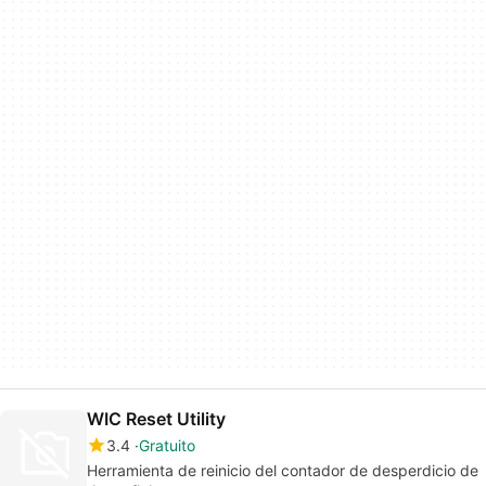
WIC Reset Utility
3.4
Gratuito
Herramienta de reinicio del contador de desperdicio de