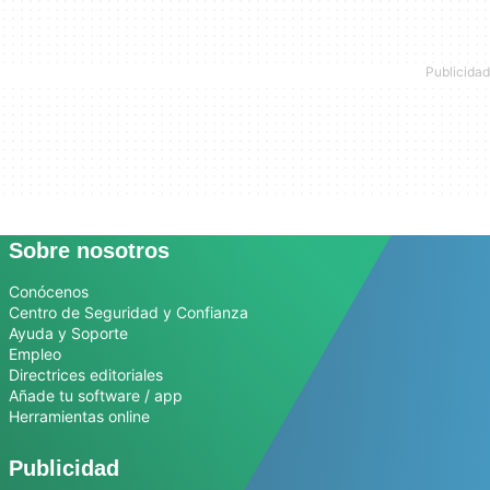
Sobre nosotros
Conócenos
Centro de Seguridad y Confianza
Ayuda y Soporte
Empleo
Directrices editoriales
Añade tu software / app
Herramientas online
Publicidad