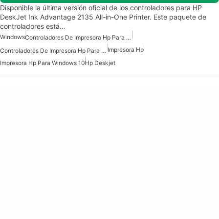
Disponible la última versión oficial de los controladores para HP
DeskJet Ink Advantage 2135 All-in-One Printer. Este paquete de
controladores está…
Windows
Controladores De Impresora Hp Para Windows 10
Impresora Hp
Controladores De Impresora Hp Para Windows 7
Impresora Hp Para Windows 10
Hp Deskjet