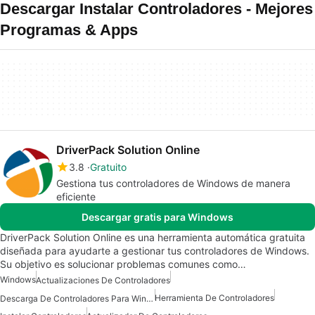
Descargar Instalar Controladores - Mejores
Programas & Apps
DriverPack Solution Online
3.8
Gratuito
Gestiona tus controladores de Windows de manera
eficiente
Descargar gratis para Windows
DriverPack Solution Online es una herramienta automática gratuita
diseñada para ayudarte a gestionar tus controladores de Windows.
Su objetivo es solucionar problemas comunes como…
Windows
Actualizaciones De Controladores
Herramienta De Controladores
Descarga De Controladores Para Windows