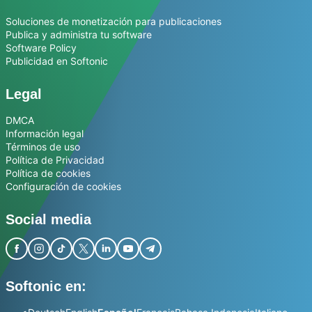
Soluciones de monetización para publicaciones
Publica y administra tu software
Software Policy
Publicidad en Softonic
Legal
DMCA
Información legal
Términos de uso
Política de Privacidad
Política de cookies
Configuración de cookies
Social media
Softonic en: