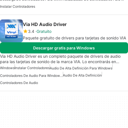
Instalar Controladores
Via HD Audio Driver
3.4
Gratuito
Paquete gratuito de drivers para tarjetas de sonido VIA
Descargar gratis para Windows
Via HD Audio Driver es un completo paquete de drivers de audio
para las tarjetas de sonido de la marca VIA. Lo encontrarás en…
Windows
Instalar Controladores
Audio De Alta Definición Para Windows
Audio De Alta Definición
Controladores De Audio Para Windows 7
Controladores De Audio