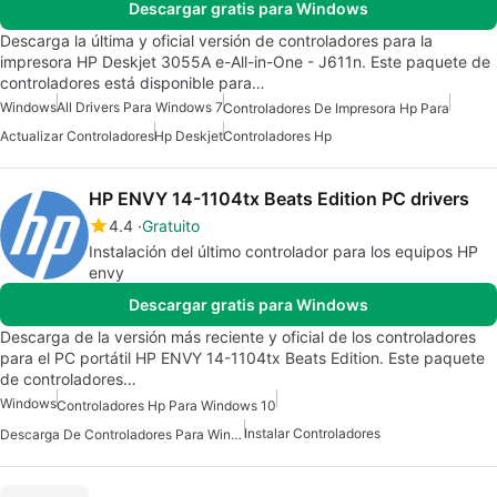
Descargar gratis para Windows
Descarga la última y oficial versión de controladores para la
impresora HP Deskjet 3055A e-All-in-One - J611n. Este paquete de
controladores está disponible para…
Windows
All Drivers Para Windows 7
Controladores De Impresora Hp Para
Actualizar Controladores
Hp Deskjet
Controladores Hp
HP ENVY 14-1104tx Beats Edition PC drivers
4.4
Gratuito
Instalación del último controlador para los equipos HP
envy
Descargar gratis para Windows
Descarga de la versión más reciente y oficial de los controladores
para el PC portátil HP ENVY 14-1104tx Beats Edition. Este paquete
de controladores…
Windows
Controladores Hp Para Windows 10
Instalar Controladores
Descarga De Controladores Para Windows