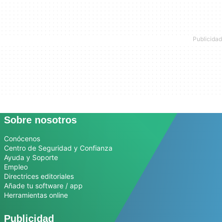
Sobre nosotros
Conócenos
Centro de Seguridad y Confianza
Ayuda y Soporte
Empleo
Directrices editoriales
Añade tu software / app
Herramientas online
Publicidad