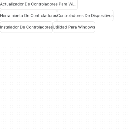
Actualizador De Controladores Para Windows
Herramienta De Controladores
Controladores De Dispositivos
Instalador De Controladores
Utilidad Para Windows