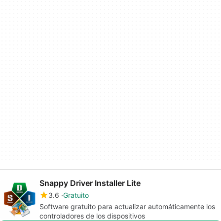
Snappy Driver Installer Lite
3.6
Gratuito
Software gratuito para actualizar automáticamente los
controladores de los dispositivos