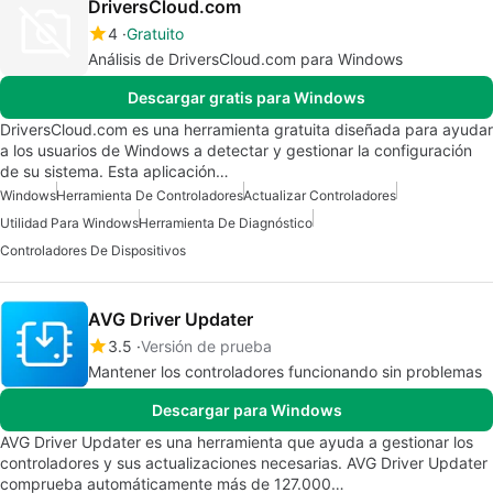
DriversCloud.com
4
Gratuito
Análisis de DriversCloud.com para Windows
Descargar gratis para Windows
DriversCloud.com es una herramienta gratuita diseñada para ayudar
a los usuarios de Windows a detectar y gestionar la configuración
de su sistema. Esta aplicación…
Windows
Herramienta De Controladores
Actualizar Controladores
Utilidad Para Windows
Herramienta De Diagnóstico
Controladores De Dispositivos
AVG Driver Updater
3.5
Versión de prueba
Mantener los controladores funcionando sin problemas
Descargar para Windows
AVG Driver Updater es una herramienta que ayuda a gestionar los
controladores y sus actualizaciones necesarias. AVG Driver Updater
comprueba automáticamente más de 127.000…