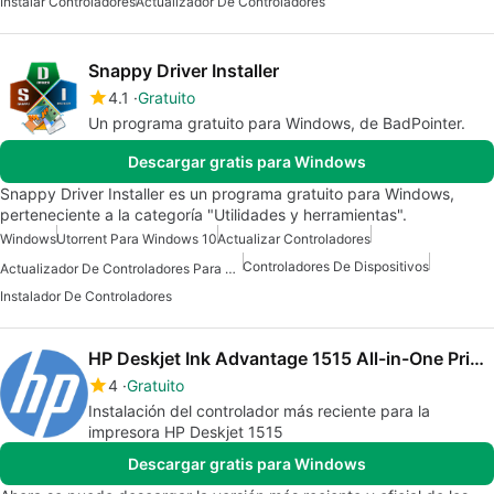
Instalar Controladores
Actualizador De Controladores
Snappy Driver Installer
4.1
Gratuito
Un programa gratuito para Windows, de BadPointer.
Descargar gratis para Windows
Snappy Driver Installer es un programa gratuito para Windows,
perteneciente a la categoría "Utilidades y herramientas".
Windows
Utorrent Para Windows 10
Actualizar Controladores
Controladores De Dispositivos
Actualizador De Controladores Para Windows
Instalador De Controladores
HP Deskjet Ink Advantage 1515 All-in-One Printer drivers
4
Gratuito
Instalación del controlador más reciente para la
impresora HP Deskjet 1515
Descargar gratis para Windows