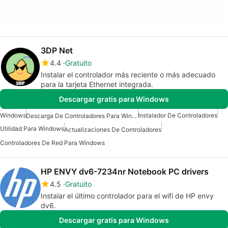
3DP Net
4.4
Gratuito
Instalar el controlador más reciente o más adecuado
para la tarjeta Ethernet integrada.
Descargar gratis para Windows
Windows
Instalador De Controladores
Descarga De Controladores Para Windows
Utilidad Para Windows
Actualizaciones De Controladores
Controladores De Red Para Windows
HP ENVY dv6-7234nr Notebook PC drivers
4.5
Gratuito
Instalar el último controlador para el wifi de HP envy
dv6.
Descargar gratis para Windows