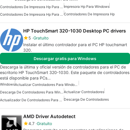
Impresora Hp Para Windows
Controladores De Impresora Hp Para Windows
Controladores De Impresora Hp
Controladores De Impresora Hp Para Windows 10
HP TouchSmart 320-1030 Desktop PC drivers
5
Gratuito
Instalar el último controlador para el PC HP touchsmart
320.
Descargar gratis para Windows
Descarga la última y oficial versión de controladores para el PC de
escritorio HP TouchSmart 320-1030. Este paquete de controladores
está disponible para PCs…
Windows
Actualizar Controladores Para Windows
Actualizar Controladores
Descarga De Controladores Para Windows
Descarga De Controladores
Actualizador De Controladores Para Windows
AMD Driver Autodetect
4.7
Gratuito