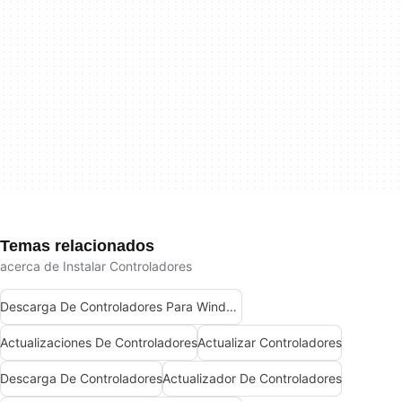
Temas relacionados
acerca de Instalar Controladores
Descarga De Controladores Para Windows
Actualizaciones De Controladores
Actualizar Controladores
Descarga De Controladores
Actualizador De Controladores