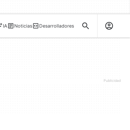
IA
Noticias
Desarrolladores