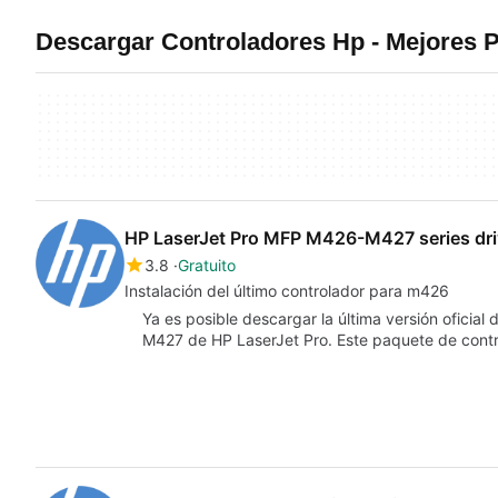
Descargar Controladores Hp - Mejores
HP LaserJet Pro MFP M426-M427 series dri
3.8
Gratuito
Instalación del último controlador para m426
Ya es posible descargar la última versión oficial
M427 de HP LaserJet Pro. Este paquete de cont