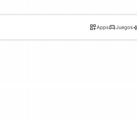
Apps
Juegos