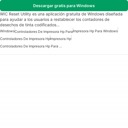
Descargar gratis para Windows
WIC Reset Utility es una aplicación gratuita de Windows diseñada
para ayudar a los usuarios a restablecer los contadores de
desechos de tinta codificados…
Windows
Impresora Hp Para Windows
Controladores De Impresora Hp Para
Controladores De Impresora Hp
Impresora Hp
Controladores De Impresora Hp Para Windows