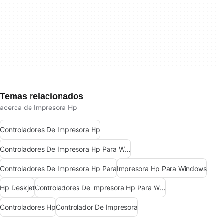
Temas relacionados
acerca de Impresora Hp
Controladores De Impresora Hp
Controladores De Impresora Hp Para Windows
Controladores De Impresora Hp Para
Impresora Hp Para Windows
Hp Deskjet
Controladores De Impresora Hp Para Windows 10
Controladores Hp
Controlador De Impresora