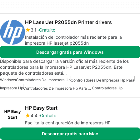
HP LaserJet P2055dn Printer drivers
3.1
Gratuito
Instalación del controlador más reciente para la
impresora HP laserjet p2055dn
Descargar gratis para Windows
Disponible para descargar la versión oficial más reciente de los
controladores para la impresora HP LaserJet P2055dn. Este
paquete de controladores está…
Windows
Controladores De Impresora Hp
Controladores De Impresora Hp Para
Impresora Hp
Controladores Hp
Controladores De Impresora Hp Para Windows 10
HP Easy Start
4.4
Gratuito
Facilita la configuración de impresoras HP
Descargar gratis para Mac