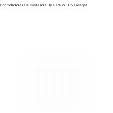
Controladores De Impresora Hp Para Windows 7
Hp Laserjet