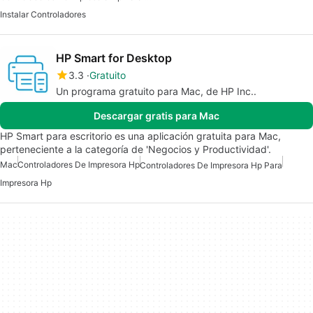
Instalar Controladores
HP Smart for Desktop
3.3
Gratuito
Un programa gratuito para Mac, de HP Inc..
Descargar gratis para Mac
HP Smart para escritorio es una aplicación gratuita para Mac,
perteneciente a la categoría de 'Negocios y Productividad'.
Mac
Controladores De Impresora Hp
Controladores De Impresora Hp Para
Impresora Hp