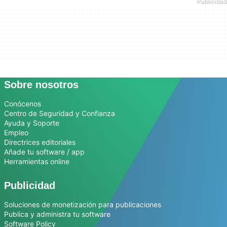
Sobre nosotros
Conócenos
Centro de Seguridad y Confianza
Ayuda y Soporte
Empleo
Directrices editoriales
Añade tu software / app
Herramientas online
Publicidad
Soluciones de monetización para publicaciones
Publica y administra tu software
Software Policy