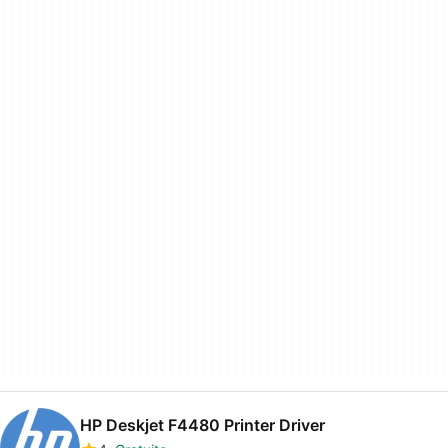
HP Deskjet F4480 Printer Driver