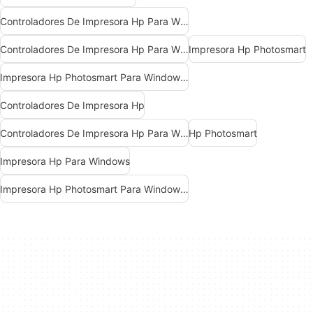
Controladores De Impresora Hp Para Windows 10
Controladores De Impresora Hp Para Windows
Impresora Hp Photosmart
Impresora Hp Photosmart Para Windows 10
Controladores De Impresora Hp
Controladores De Impresora Hp Para Windows 7
Hp Photosmart
Impresora Hp Para Windows
Impresora Hp Photosmart Para Windows 7