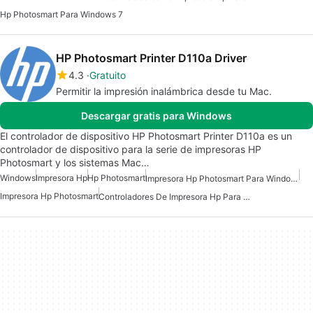
Hp Photosmart Para Windows 7
HP Photosmart Printer D110a Driver
4.3
Gratuito
Permitir la impresión inalámbrica desde tu Mac.
Descargar gratis para Windows
El controlador de dispositivo HP Photosmart Printer D110a es un
controlador de dispositivo para la serie de impresoras HP
Photosmart y los sistemas Mac…
Windows
Impresora Hp
Hp Photosmart
Impresora Hp Photosmart Para Windows 10
Impresora Hp Photosmart
Controladores De Impresora Hp Para Windows 10