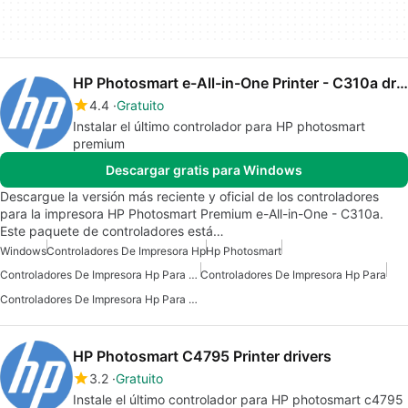
HP Photosmart e-All-in-One Printer - C310a drivers
4.4
Gratuito
Instalar el último controlador para HP photosmart
premium
Descargar gratis para Windows
Descargue la versión más reciente y oficial de los controladores
para la impresora HP Photosmart Premium e-All-in-One - C310a.
Este paquete de controladores está…
Windows
Controladores De Impresora Hp
Hp Photosmart
Controladores De Impresora Hp Para Windows
Controladores De Impresora Hp Para
Controladores De Impresora Hp Para Windows 10
HP Photosmart C4795 Printer drivers
3.2
Gratuito
Instale el último controlador para HP photosmart c4795