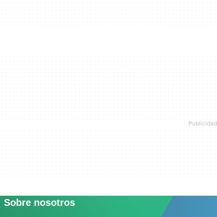
Sobre nosotros