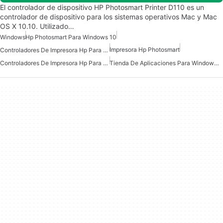
El controlador de dispositivo HP Photosmart Printer D110 es un
controlador de dispositivo para los sistemas operativos Mac y Mac
OS X 10.10. Utilizado…
Windows
Hp Photosmart Para Windows 10
Impresora Hp Photosmart
Controladores De Impresora Hp Para Windows
Controladores De Impresora Hp Para Windows 10
Tienda De Aplicaciones Para Windows 10