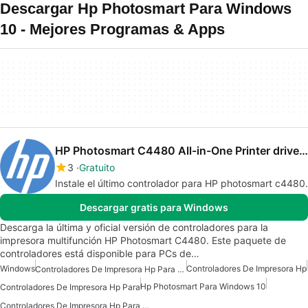
Descargar Hp Photosmart Para Windows
10 - Mejores Programas & Apps
HP Photosmart C4480 All-in-One Printer drivers
3
Gratuito
Instale el último controlador para HP photosmart c4480.
Descargar gratis para Windows
Descarga la última y oficial versión de controladores para la
impresora multifunción HP Photosmart C4480. Este paquete de
controladores está disponible para PCs de…
Windows
Controladores De Impresora Hp
Controladores De Impresora Hp Para Windows 10
Hp Photosmart Para Windows 10
Controladores De Impresora Hp Para
Controladores De Impresora Hp Para Windows