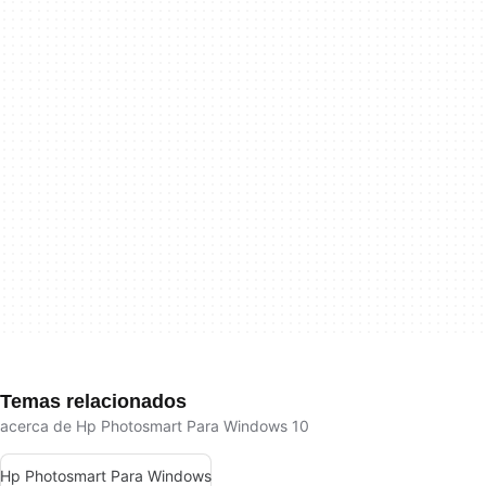
Temas relacionados
acerca de Hp Photosmart Para Windows 10
Hp Photosmart Para Windows