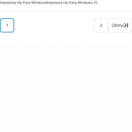
Impresora Hp Para Windows
Impresora Hp Para Windows 10
1
2
Última