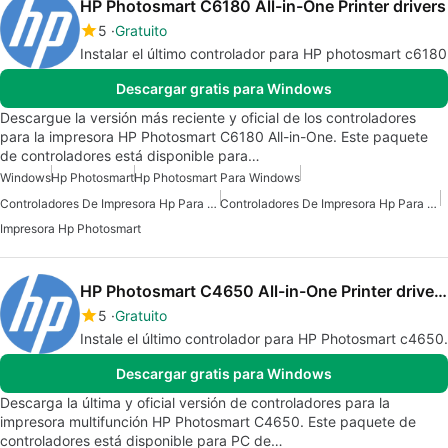
HP Photosmart C6180 All-in-One Printer drivers
5
Gratuito
Instalar el último controlador para HP photosmart c6180
Descargar gratis para Windows
Descargue la versión más reciente y oficial de los controladores
para la impresora HP Photosmart C6180 All-in-One. Este paquete
de controladores está disponible para…
Windows
Hp Photosmart
Hp Photosmart Para Windows
Controladores De Impresora Hp Para Windows 7
Controladores De Impresora Hp Para Windows
Impresora Hp Photosmart
HP Photosmart C4650 All-in-One Printer drivers
5
Gratuito
Instale el último controlador para HP Photosmart c4650.
Descargar gratis para Windows
Descarga la última y oficial versión de controladores para la
impresora multifunción HP Photosmart C4650. Este paquete de
controladores está disponible para PC de…