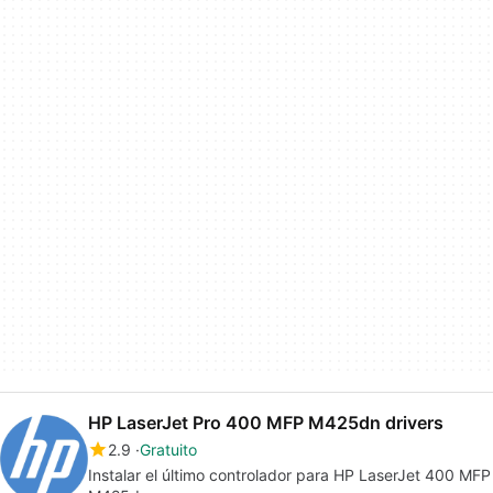
HP LaserJet Pro 400 MFP M425dn drivers
2.9
Gratuito
Instalar el último controlador para HP LaserJet 400 MFP