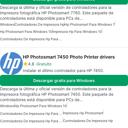
Descarga la última y oficial versión de controladores para la
impresora fotográfica HP Photosmart 7760. Este paquete de
controladores está disponible para PCs de…
Windows
Controladores De Impresora Hp
Hp Photosmart Para Windows 7
Hp Photosmart Para Windows 10
Impresora Hp Para Windows 10
Controladores De Impresora Hp Para Windows 7
HP Photosmart 7450 Photo Printer drivers
4.8
Gratuito
Instalar el último controlador para HP 7450.
Descargar gratis para Windows
Descarga la última y oficial versión de controladores para la
impresora fotográfica HP Photosmart 7450. Este paquete de
controladores está disponible para PCs de…
Windows
Hp Photosmart Para Windows 10
Impresora Hp Photosmart
Controladores De Impresora Hp Para Windows
Controladores De Impresora Hp
Controladores De Impresora Hp Para Windows 10