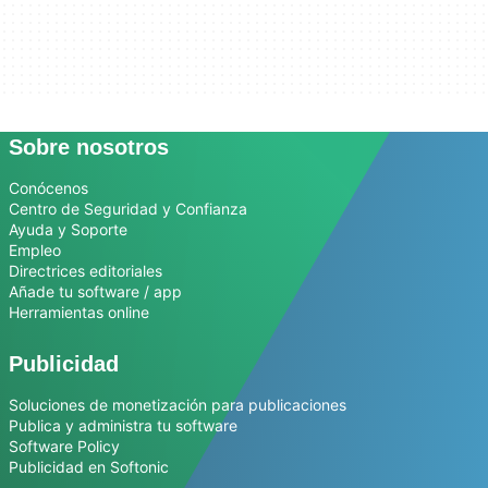
Sobre nosotros
Conócenos
Centro de Seguridad y Confianza
Ayuda y Soporte
Empleo
Directrices editoriales
Añade tu software / app
Herramientas online
Publicidad
Soluciones de monetización para publicaciones
Publica y administra tu software
Software Policy
Publicidad en Softonic