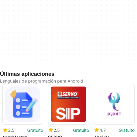
Últimas aplicaciones
Lenguajes de programación para Android
3.5
Gratuito
2.5
Gratuito
4.7
Gratuito