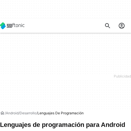
Android
Desarrollo
Lenguajes De Programación
Lenguajes de programación para Android