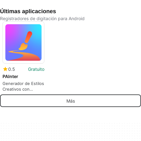
Últimas aplicaciones
Registradores de digitación para Android
0.5
Gratuito
PAInter
Generador de Estilos
Creativos con
PAInter
Más