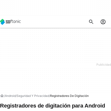
Android
Seguridad Y Privacidad
Registradores De Digitación
Registradores de digitación para Android